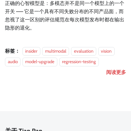
正确的心智模型是：多模态并不是同一个模型上的一个
开关 —— 它是一个具有不同失败分布的不同产品面，而
忽视了这一区别的评估规范在每次模型发布时都在输出
隐形的退化。
标签：
insider
multimodal
evaluation
vision
audio
model-upgrade
regression-testing
阅读更多
关于 Tian Pan