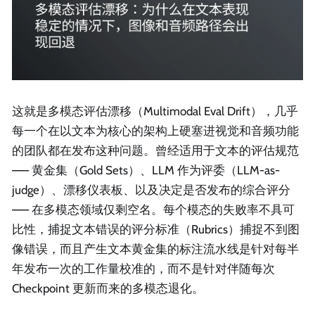
这就是多模态评估漂移（Multimodal Eval Drift），几乎
每一个在以文本为核心的架构上硬塞进视觉和音频功能
的团队都在发布这种问题。曾经适用于文本的评估规范
—— 黄金集（Gold Sets）、LLM 作为评委（LLM-as-
judge）、漂移仪表板、以及决定是否发布的综合评分
—— 在多模态领域仅剩空名。每个模态的失败率不具可
比性，捕捉文本错误的评分标准（Rubrics）捕捉不到图
像错误，而且产生文本黄金集的标注流水线是针对每半
年发布一次的工作量校准的，而不是针对伴随每次
Checkpoint 更新而来的多模态退化。