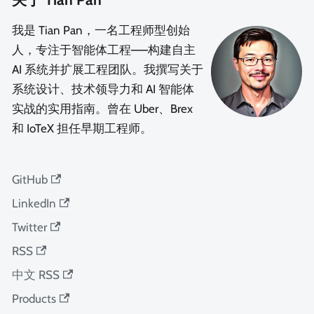
我是 Tian Pan，一名工程师型创始
人，专注于智能体工程——构建自主
AI 系统并扩展工程团队。我撰写关于
系统设计、技术领导力和 AI 智能体
实战的实用指南。曾在 Uber、Brex
和 IoTeX 担任早期工程师。
GitHub
LinkedIn
Twitter
RSS
中文 RSS
Products