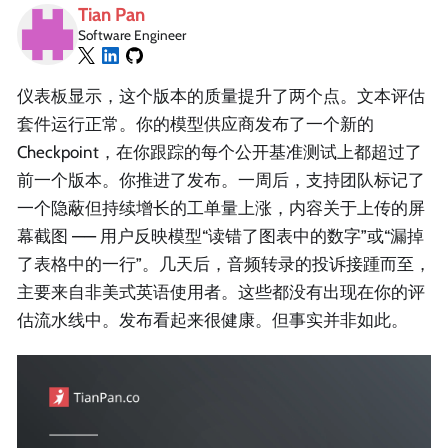
Tian Pan
Software Engineer
仪表板显示，这个版本的质量提升了两个点。文本评估
套件运行正常。你的模型供应商发布了一个新的
Checkpoint，在你跟踪的每个公开基准测试上都超过了
前一个版本。你推进了发布。一周后，支持团队标记了
一个隐蔽但持续增长的工单量上涨，内容关于上传的屏
幕截图 —— 用户反映模型“读错了图表中的数字”或“漏掉
了表格中的一行”。几天后，音频转录的投诉接踵而至，
主要来自非美式英语使用者。这些都没有出现在你的评
估流水线中。发布看起来很健康。但事实并非如此。