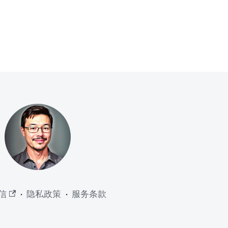
信
·
隐私政策
·
服务条款