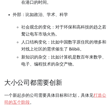
在港口的时间。
外部：比如政治、学术、科学
社会观念的变化：对于环保和高科技的趋之若
鹜让电车市场火热。
人口结构变化：比如中国数字原住民的增多和
对线上社区的需求催生了 Bilibili。
新知识的杂交：比如计算机是数百年来数学、
电子、编程技术的杂交产物。
大小公司都需要创新
一个新起步的公司需要具体目标和计划，具体见
打造公
司的五个阶段
。