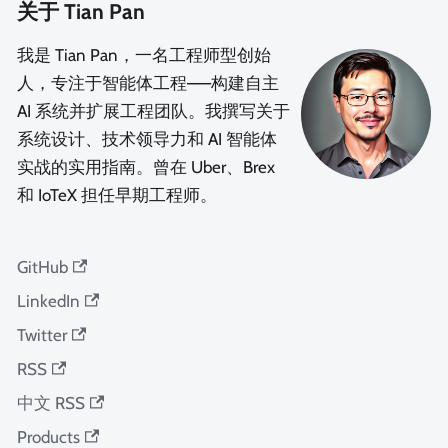
关于 Tian Pan
我是 Tian Pan，一名工程师型创始
人，专注于智能体工程——构建自主
AI 系统并扩展工程团队。我撰写关于
系统设计、技术领导力和 AI 智能体
实战的实用指南。曾在 Uber、Brex
和 IoTeX 担任早期工程师。
GitHub
LinkedIn
Twitter
RSS
中文 RSS
Products