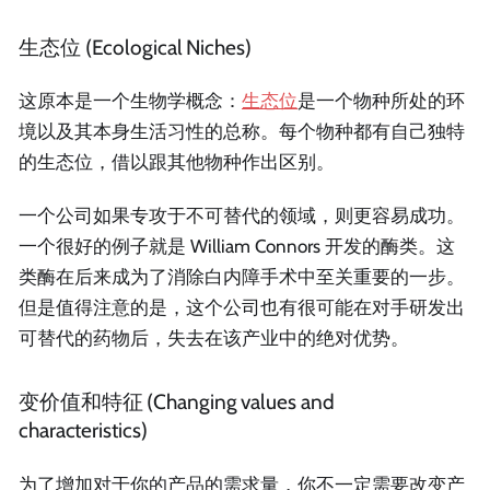
生态位 (Ecological Niches)
这原本是一个生物学概念：
生态位
是一个物种所处的环
境以及其本身生活习性的总称。每个物种都有自己独特
的生态位，借以跟其他物种作出区别。
一个公司如果专攻于不可替代的领域，则更容易成功。
一个很好的例子就是 William Connors 开发的酶类。这
类酶在后来成为了消除白内障手术中至关重要的一步。
但是值得注意的是，这个公司也有很可能在对手研发出
可替代的药物后，失去在该产业中的绝对优势。
变价值和特征 (Changing values and
characteristics)
为了增加对于你的产品的需求量，你不一定需要改变产