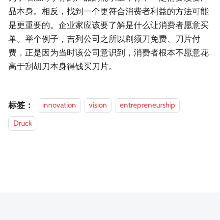
品本身。相反，找到一个更符合消费者利益的方法可能
是更重要的。企业家应该要了解是什么让消费者愿意买
单。举个例子，吉列公司之所以剃须刀免费、刀片付
费，正是因为当时该公司意识到，消费者根本不愿意花
高于刮胡刀本身得钱买刀片。
标签：
innovation
vision
entrepreneurship
Druck