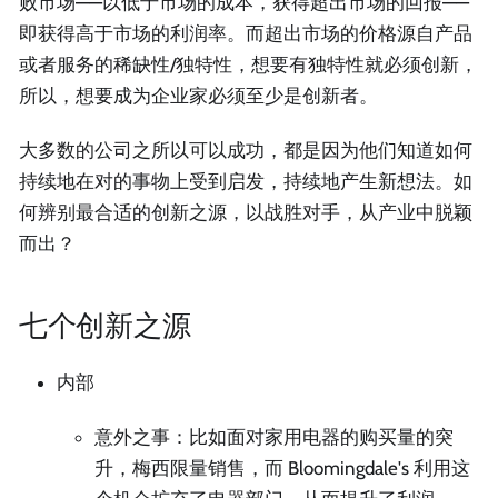
败市场——以低于市场的成本，获得超出市场的回报——
即获得高于市场的利润率。而超出市场的价格源自产品
或者服务的稀缺性/独特性，想要有独特性就必须创新，
所以，想要成为企业家必须至少是创新者。
大多数的公司之所以可以成功，都是因为他们知道如何
持续地在对的事物上受到启发，持续地产生新想法。如
何辨别最合适的创新之源，以战胜对手，从产业中脱颖
而出？
七个创新之源
内部
意外之事：比如面对家用电器的购买量的突
升，梅西限量销售，而 Bloomingdale's 利用这