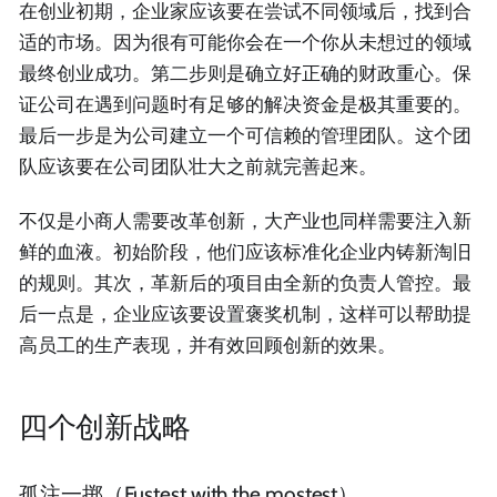
在创业初期，企业家应该要在尝试不同领域后，找到合
适的市场。因为很有可能你会在一个你从未想过的领域
最终创业成功。第二步则是确立好正确的财政重心。保
证公司在遇到问题时有足够的解决资金是极其重要的。
最后一步是为公司建立一个可信赖的管理团队。这个团
队应该要在公司团队壮大之前就完善起来。
不仅是小商人需要改革创新，大产业也同样需要注入新
鲜的血液。初始阶段，他们应该标准化企业内铸新淘旧
的规则。其次，革新后的项目由全新的负责人管控。最
后一点是，企业应该要设置褒奖机制，这样可以帮助提
高员工的生产表现，并有效回顾创新的效果。
四个创新战略
孤注一掷（Fustest with the mostest）