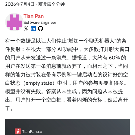
2026年7月4日
·
阅读需 9 分钟
Tian Pan
Software Engineer
有一个数据足以让人们停止“增加一个聊天机器人”的条
件反射：在很大一部分 AI 功能中，大多数打开聊天窗口
的用户从未发送过一条消息。据报道，大约有 60% 的
用户在发送第一条消息前就放弃了，而相比之下，当同
样的能力被封装在带有示例和一键启动点的设计好的空
白状态（empty state）中时，用户的参与度要高得多。
模型并没有失败。答案从未生成，因为问题从未被提
出。用户打开一个空白框，看着闪烁的光标，然后离开
了。