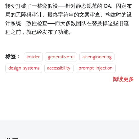
转变打破了一整套假设——针对静态规范的 QA、固定布
局的无障碍审计、最终字符串的文案审查、构建时的设
计系统一致性检查——而大多数团队在替换掉这些旧流
程之前，就已经发布了功能。
标签：
insider
generative-ui
ai-engineering
design-systems
accessibility
prompt-injection
阅读更多