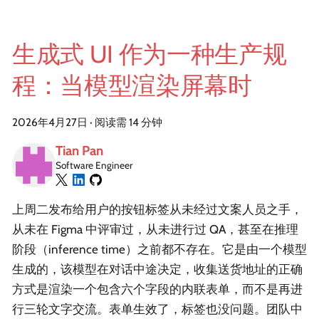
生成式 UI 作为一种生产规
程：当模型渲染屏幕时
2026年4月27日
·
阅读需 14 分钟
Tian Pan
Software Engineer
上周二发布给用户的按钮标签从未经过文案人员之手，
从未在 Figma 中评审过，从未进行过 QA，甚至在推理
阶段（inference time）之前都不存在。它是由一个模型
生成的，该模型在对话中途决定，收集送货地址的正确
方式是渲染一个包含六个字段的内联表单，而不是再进
行三轮文字交流。表单生效了，标签也没问题。团队中