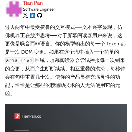
Tian Pan
Software Engineer
过去两年中最受赞誉的交互模式——文本逐字显现，仿
佛机器正在放声思考——对于屏幕阅读器用户来说，这
更像是噪音而非语言。你的模型输出的每一个 Token 都
是一次 DOM 变更。如果在这个流中插入一个简单的
区域，屏幕阅读器会尝试播报每一次到来
aria-live
的变更，从而产生断断续续、相互重叠的洪流，每秒钟
会在句中重置几十次。使你的产品显得充满灵性的功
能，恰恰是让那些依赖辅助技术的人无法使用它的元
凶。