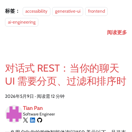
标签：
accessibility
generative-ui
frontend
ai-engineering
阅读更多
对话式 REST：当你的聊天
UI 需要分页、过滤和排序时
2026年5月9日
·
阅读需 12 分钟
Tian Pan
Software Engineer