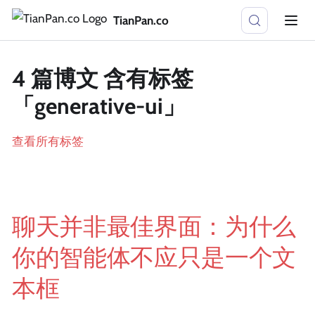
TianPan.co
4 篇博文 含有标签
「generative-ui」
查看所有标签
聊天并非最佳界面：为什么
你的智能体不应只是一个文
本框