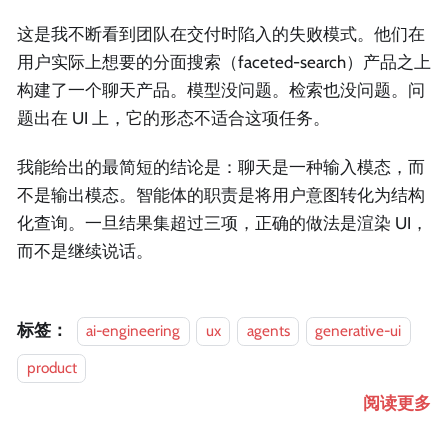
这是我不断看到团队在交付时陷入的失败模式。他们在
用户实际上想要的分面搜索（faceted-search）产品之上
构建了一个聊天产品。模型没问题。检索也没问题。问
题出在 UI 上，它的形态不适合这项任务。
我能给出的最简短的结论是：聊天是一种输入模态，而
不是输出模态。智能体的职责是将用户意图转化为结构
化查询。一旦结果集超过三项，正确的做法是渲染 UI，
而不是继续说话。
标签：
ai-engineering
ux
agents
generative-ui
product
阅读更多