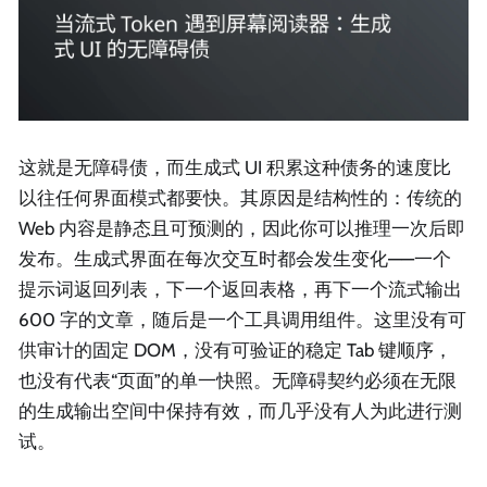
这就是无障碍债，而生成式 UI 积累这种债务的速度比
以往任何界面模式都要快。其原因是结构性的：传统的
Web 内容是静态且可预测的，因此你可以推理一次后即
发布。生成式界面在每次交互时都会发生变化——一个
提示词返回列表，下一个返回表格，再下一个流式输出
600 字的文章，随后是一个工具调用组件。这里没有可
供审计的固定 DOM，没有可验证的稳定 Tab 键顺序，
也没有代表“页面”的单一快照。无障碍契约必须在无限
的生成输出空间中保持有效，而几乎没有人为此进行测
试。