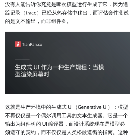
没有人能告诉你究竟是哪次模型运行生成了它，因为追
踪记录（trace）已经从热存储中移出，而评估套件测试
的是文本输出，而非组件图。
这就是生产环境中的生成式 UI（Generative UI）：模型
不再仅仅是一个偶尔调用工具的文本生成器。它是一个
输出为组件树的 UI 编译器，而设计系统现在是模型必
须遵守的契约，而不仅仅是人类松散遵循的指南。这种