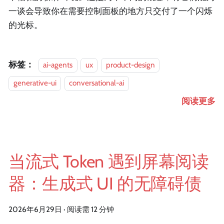
一谈会导致你在需要控制面板的地方只交付了一个闪烁
的光标。
标签：
ai-agents
ux
product-design
generative-ui
conversational-ai
阅读更多
当流式 Token 遇到屏幕阅读
器：生成式 UI 的无障碍债
2026年6月29日
·
阅读需 12 分钟