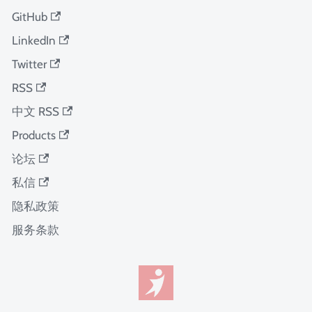
GitHub
LinkedIn
Twitter
RSS
中文 RSS
Products
论坛
私信
隐私政策
服务条款