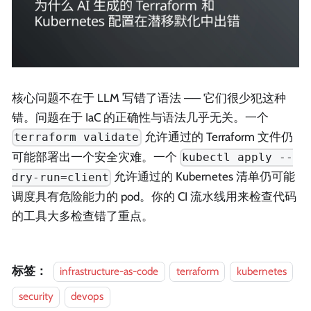
核心问题不在于 LLM 写错了语法 —— 它们很少犯这种
错。问题在于 IaC 的正确性与语法几乎无关。一个
允许通过的 Terraform 文件仍
terraform validate
可能部署出一个安全灾难。一个
kubectl apply --
允许通过的 Kubernetes 清单仍可能
dry-run=client
调度具有危险能力的 pod。你的 CI 流水线用来检查代码
的工具大多检查错了重点。
标签：
infrastructure-as-code
terraform
kubernetes
security
devops