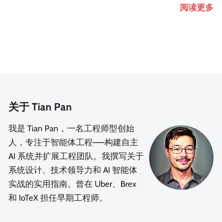
阅读更多
关于 Tian Pan
我是 Tian Pan，一名工程师型创始
人，专注于智能体工程——构建自主
AI 系统并扩展工程团队。我撰写关于
系统设计、技术领导力和 AI 智能体
实战的实用指南。曾在 Uber、Brex
和 IoTeX 担任早期工程师。