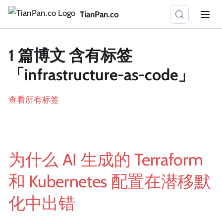
TianPan.co
1 篇博文 含有标签
「infrastructure-as-code」
查看所有标签
为什么 AI 生成的 Terraform
和 Kubernetes 配置在潜移默
化中出错