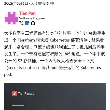
2026年5月6日
·
阅读需 13 分钟
Tian Pan
Software Engineer
大多数平台工程师都有过类似的故事：他们让 AI 助手生
成一个 Terraform 模块或 Kubernetes 部署清单，结果看
起来非常合理，CI 流水线也顺利通过了，但几周后坏事
发生了。一个带有通配符权限的 IAM 角色。一个本不该
公开的 S3 存储桶。一个因为没人检查安全上下文
（security context）而以 root 身份运行的 Kubernetes
pod。