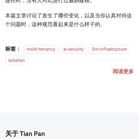
捷径时，没有人对此进行过威胁建模。
本篇文章讨论了发生了哪些变化，以及当你认真对待这
个问题时，这种规范看起来是什么样子的。
标签：
multi-tenancy
ai-security
llm-infrastructure
isolation
阅读更多
关于 Tian Pan