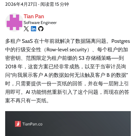
2026年4月27日
·
阅读需 15 分钟
Tian Pan
Software Engineer
多租户 SaaS 在十年前就解决了数据隔离问题。Postgres
中的行级安全性（Row-level security）、每个租户的加
密密钥、范围限定为租户前缀的 S3 存储桶策略——到
2018 年，这套方案已经非常成熟，以至于当审计员询
问“向我展示客户 A 的数据如何无法触及客户 B 的数据”
时，只需要提供一份一页纸的回答，并在每一层附上引
用即可。AI 功能悄然重新引入了这个问题，而现在的答
案不再只有一页纸。