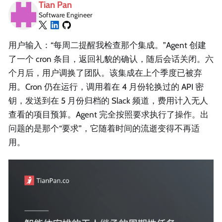
Tian Pan
Software Engineer
用户输入：“每周二提醒我检查那个集成。”Agent 创建
了一个 cron 条目，返回礼貌的确认，随后会话关闭。六
个月后，用户调换了团队。该集成在上个季度已被弃
用。Cron 仍在运行，调用着在 4 月份轮换过的 API 密
钥，发送到在 5 月份归档的 Slack 频道，费用计入无人
查看的项目预算。Agent 完全按照要求执行了操作。出
问题的是那个“要求”，它随着时间的流逝变得不再适
用。