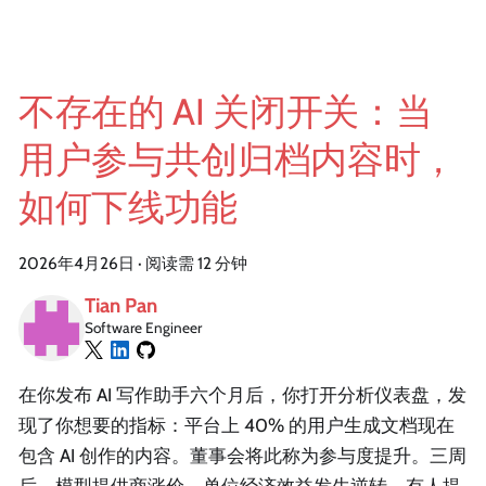
不存在的 AI 关闭开关：当
用户参与共创归档内容时，
如何下线功能
2026年4月26日
·
阅读需 12 分钟
Tian Pan
Software Engineer
在你发布 AI 写作助手六个月后，你打开分析仪表盘，发
现了你想要的指标：平台上 40% 的用户生成文档现在
包含 AI 创作的内容。董事会将此称为参与度提升。三周
后，模型提供商涨价，单位经济效益发生逆转，有人提