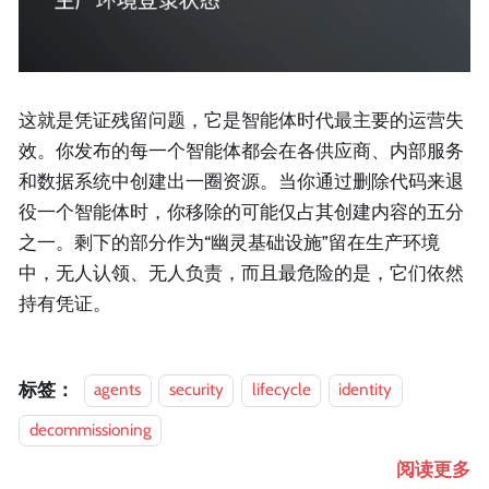
这就是凭证残留问题，它是智能体时代最主要的运营失
效。你发布的每一个智能体都会在各供应商、内部服务
和数据系统中创建出一圈资源。当你通过删除代码来退
役一个智能体时，你移除的可能仅占其创建内容的五分
之一。剩下的部分作为“幽灵基础设施”留在生产环境
中，无人认领、无人负责，而且最危险的是，它们依然
持有凭证。
标签：
agents
security
lifecycle
identity
decommissioning
阅读更多