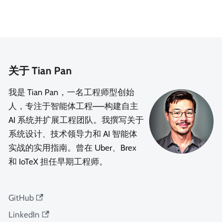
关于 Tian Pan
我是 Tian Pan，一名工程师型创始
人，专注于智能体工程——构建自主
AI 系统并扩展工程团队。我撰写关于
系统设计、技术领导力和 AI 智能体
实战的实用指南。曾在 Uber、Brex
和 IoTeX 担任早期工程师。
GitHub
LinkedIn