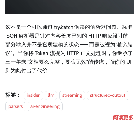
这不是一个可以通过 try/catch 解决的解析器问题。标准
JSON 解析器是针对内容长度已知的 HTTP 响应设计的。
部分输入并不是它所建模的状态 —— 而是被视为“输入错
误”。当你将 Token 流视为 HTTP 正文处理时，你继承了
三十年来“文档要么完整，要么无效”的传统，而你的 UI
则为此付出了代价。
标签：
insider
llm
streaming
structured-output
parsers
ai-engineering
阅读更多