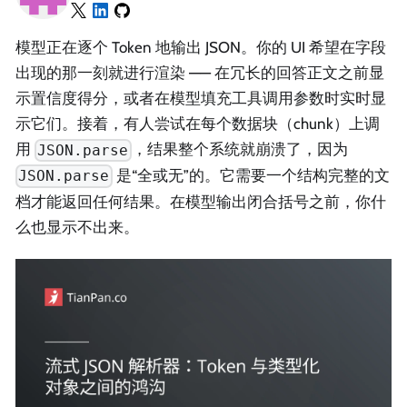
模型正在逐个 Token 地输出 JSON。你的 UI 希望在字段
出现的那一刻就进行渲染 —— 在冗长的回答正文之前显
示置信度得分，或者在模型填充工具调用参数时实时显
示它们。接着，有人尝试在每个数据块（chunk）上调
用
，结果整个系统就崩溃了，因为
JSON.parse
是“全或无”的。它需要一个结构完整的文
JSON.parse
档才能返回任何结果。在模型输出闭合括号之前，你什
么也显示不出来。