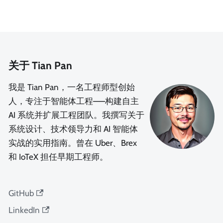
关于 Tian Pan
我是 Tian Pan，一名工程师型创始
人，专注于智能体工程——构建自主
AI 系统并扩展工程团队。我撰写关于
系统设计、技术领导力和 AI 智能体
实战的实用指南。曾在 Uber、Brex
和 IoTeX 担任早期工程师。
GitHub
LinkedIn