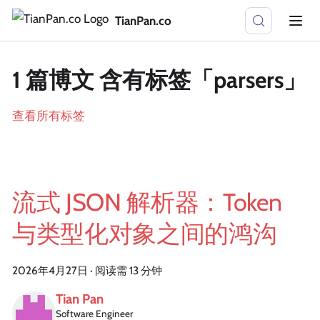
TianPan.co
1 篇博文 含有标签「parsers」
查看所有标签
流式 JSON 解析器：Token
与类型化对象之间的鸿沟
2026年4月27日
·
阅读需 13 分钟
Tian Pan
Software Engineer