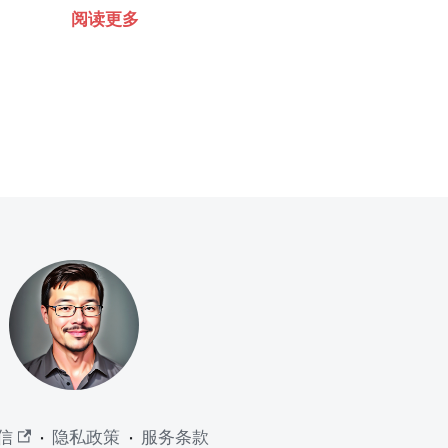
阅读更多
信
·
隐私政策
·
服务条款