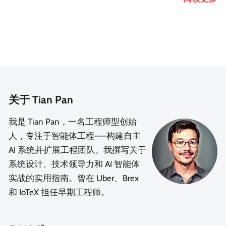
关于 Tian Pan
我是 Tian Pan，一名工程师型创始
人，专注于智能体工程——构建自主
AI 系统并扩展工程团队。我撰写关于
系统设计、技术领导力和 AI 智能体
实战的实用指南。曾在 Uber、Brex
和 IoTeX 担任早期工程师。