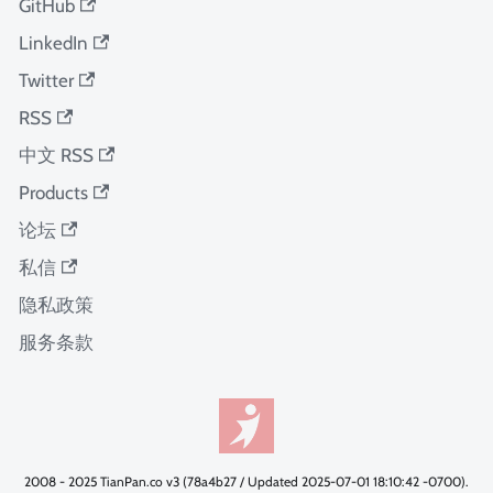
GitHub
LinkedIn
Twitter
RSS
中文 RSS
Products
论坛
私信
隐私政策
服务条款
2008 - 2025 TianPan.co v3 (78a4b27 / Updated 2025-07-01 18:10:42 -0700).