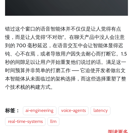
错过这个窗口的语音智能体并不仅仅是让人觉得有点
慢，而是让人觉得“不对劲”。在聊天产品中没人会注意
到的 700 毫秒延迟，在语音交互中会让智能体显得迟
钝、心不在焉，或者导致用户因失去耐心而打断它。1.5
秒的间隙足以让用户开始重复他们说过的话。满足这一
时间预算并非简单的打磨工作 —— 它迫使开发者做出文
本智能体从未面临过的架构选择，而这些选择重塑了整
个技术栈的构建方式。
标签：
ai-engineering
voice-agents
latency
real-time-systems
llm
阅读更多