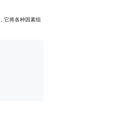
，它将各种因素组