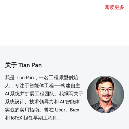
阅读更多
关于 Tian Pan
我是 Tian Pan，一名工程师型创始
人，专注于智能体工程——构建自主
AI 系统并扩展工程团队。我撰写关于
系统设计、技术领导力和 AI 智能体
实战的实用指南。曾在 Uber、Brex
和 IoTeX 担任早期工程师。