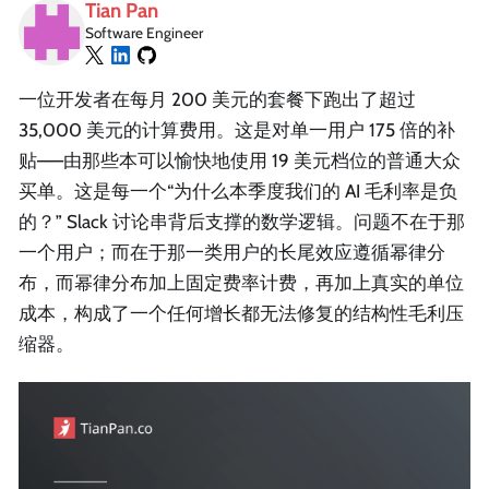
Tian Pan
Software Engineer
一位开发者在每月 200 美元的套餐下跑出了超过
35,000 美元的计算费用。这是对单一用户 175 倍的补
贴——由那些本可以愉快地使用 19 美元档位的普通大众
买单。这是每一个“为什么本季度我们的 AI 毛利率是负
的？” Slack 讨论串背后支撑的数学逻辑。问题不在于那
一个用户；而在于那一类用户的长尾效应遵循幂律分
布，而幂律分布加上固定费率计费，再加上真实的单位
成本，构成了一个任何增长都无法修复的结构性毛利压
缩器。