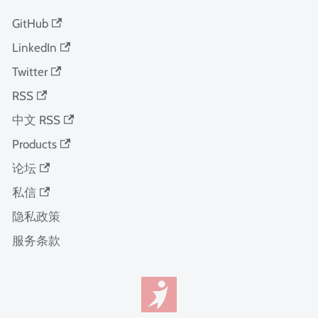
GitHub
LinkedIn
Twitter
RSS
中文 RSS
Products
论坛
私信
隐私政策
服务条款