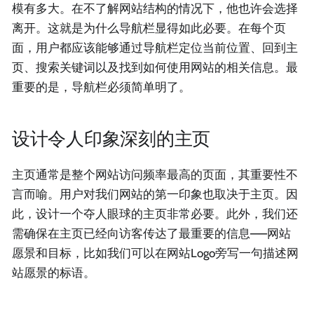
模有多大。在不了解网站结构的情况下，他也许会选择
离开。这就是为什么导航栏显得如此必要。在每个页
面，用户都应该能够通过导航栏定位当前位置、回到主
页、搜索关键词以及找到如何使用网站的相关信息。最
重要的是，导航栏必须简单明了。
设计令人印象深刻的主页
主页通常是整个网站访问频率最高的页面，其重要性不
言而喻。用户对我们网站的第一印象也取决于主页。因
此，设计一个夺人眼球的主页非常必要。此外，我们还
需确保在主页已经向访客传达了最重要的信息——网站
愿景和目标，比如我们可以在网站Logo旁写一句描述网
站愿景的标语。