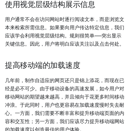
使用视觉层级结构展示信息
用户通常不会在访问网站时逐行阅读文本，而是浏览文
本来检索所需信息。如果要向用户传达特定信息，我们
应该学会利用视觉层级结构。规则很简单——突出显示
关键信息。因此，用户将明白应该关注以及点击何处。
提高移动端的加载速度
几年前，制作自适应的网页还只是锦上添花，而现在已
经是必不可少。由于移动设备的高速发展，如今用户对
移动网站的期望越来越高，并且倾向于花更多时间移动
冲浪。于此同时，用户也更容易在加载速度慢时失去耐
心。一方面，我们需要不断丰富和提升移动端页面的内
容和交互性；另一方面，我们应该尽力提升移动端网站
的加载速度以创造最佳的用户体验。