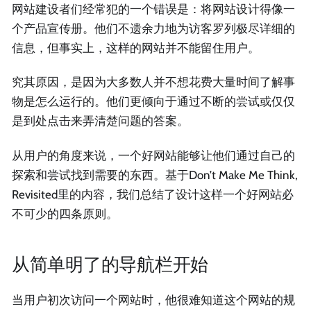
网站建设者们经常犯的一个错误是：将网站设计得像一
个产品宣传册。他们不遗余力地为访客罗列极尽详细的
信息，但事实上，这样的网站并不能留住用户。
究其原因，是因为大多数人并不想花费大量时间了解事
物是怎么运行的。他们更倾向于通过不断的尝试或仅仅
是到处点击来弄清楚问题的答案。
从用户的角度来说，一个好网站能够让他们通过自己的
探索和尝试找到需要的东西。基于Don’t Make Me Think,
Revisited里的内容，我们总结了设计这样一个好网站必
不可少的四条原则。
从简单明了的导航栏开始
当用户初次访问一个网站时，他很难知道这个网站的规