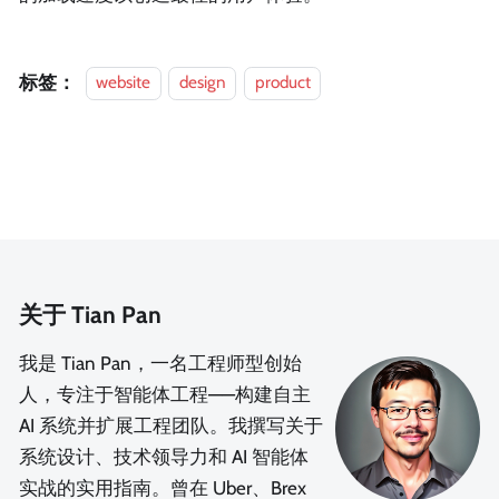
标签：
website
design
product
关于 Tian Pan
我是 Tian Pan，一名工程师型创始
人，专注于智能体工程——构建自主
AI 系统并扩展工程团队。我撰写关于
系统设计、技术领导力和 AI 智能体
实战的实用指南。曾在 Uber、Brex