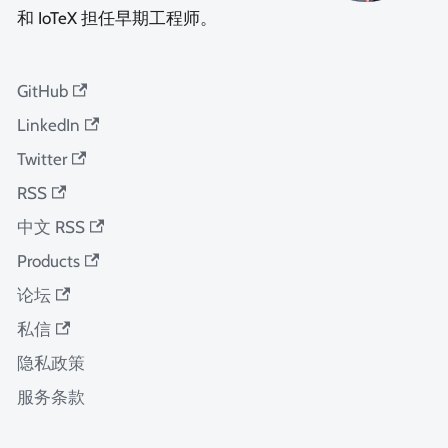
和 IoTeX 担任早期工程师。
GitHub
LinkedIn
Twitter
RSS
中文 RSS
Products
论坛
私信
隐私政策
服务条款