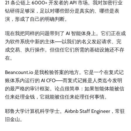
21 条公链上 6000+ 开发者的 API 市场。我对加密行业
钻研得足够深，足以对哪些部分是真实的、哪些是表
演，形成了自己的明确判断。
现在我把同样的问题带到了 AI 智能体身上。它们正在成
为软件系统中新的主体——以我们的名义发起请求、完
成交易、执行操作。但信任它们所需的基础设施还不存
在。
Beancount.io 是我检验答案的地方。它是一个在复式记
账体系内运行的 AI CFO——而复式记账是人类迄今发明
的最严格的审计框架。论点很简单：如果智能体能被信
任来处理金钱，它就能被信任来处理任何事情。
耶鲁大学计算机科学学士。Airbnb Staff Engineer，常驻
旧金山。