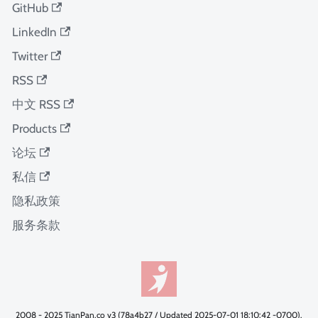
GitHub
LinkedIn
Twitter
RSS
中文 RSS
Products
论坛
私信
隐私政策
服务条款
2008 - 2025 TianPan.co v3 (78a4b27 / Updated 2025-07-01 18:10:42 -0700).