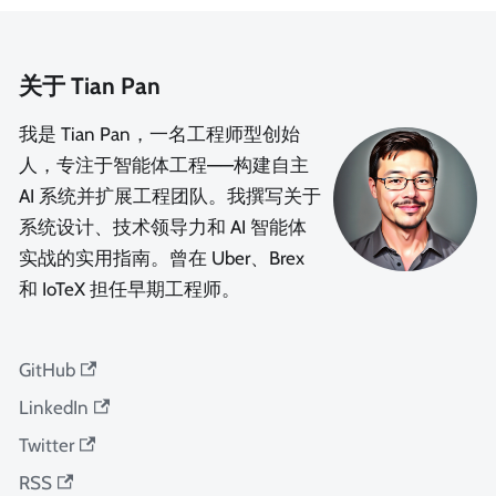
关于 Tian Pan
我是 Tian Pan，一名工程师型创始
人，专注于智能体工程——构建自主
AI 系统并扩展工程团队。我撰写关于
系统设计、技术领导力和 AI 智能体
实战的实用指南。曾在 Uber、Brex
和 IoTeX 担任早期工程师。
GitHub
LinkedIn
Twitter
RSS