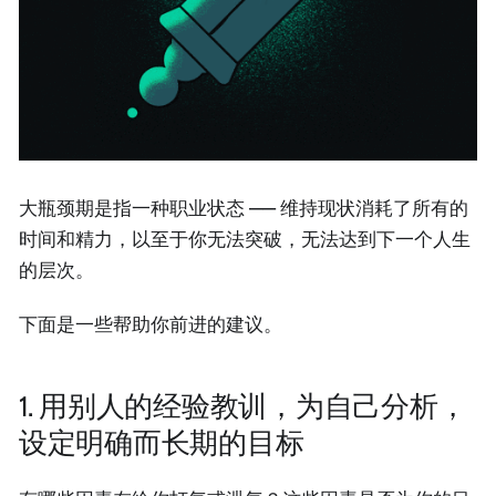
大瓶颈期是指一种职业状态 —— 维持现状消耗了所有的
时间和精力，以至于你无法突破，无法达到下一个人生
的层次。
下面是一些帮助你前进的建议。
1. 用别人的经验教训，为自己分析，
设定明确而长期的目标