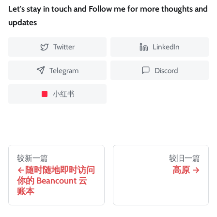
Let's stay in touch and Follow me for more thoughts and
updates
Twitter
LinkedIn
Telegram
Discord
小红书
较新一篇
较旧一篇
随时随地即时访问
高原
你的 Beancount 云
账本