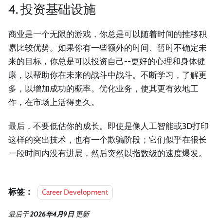
4. 投资基础设施
商业是一个无限的游戏，你总是可以随着时间的推移积
累比较优势。如果你有一些额外的时间、暂时不确定未
来的目标，你总是可以投资自己--更好的心理和身体健
康，以帮助你在未来的战斗中战斗。不断学习，了解更
多，以增加成功的概率。优化业务，使其更有效地工
作，在市场上活得更久。
最后，不要低估你的成长。即使是像人工智能或3D打印
这样的突出技术，也有一个欺骗阶段；它们似乎在很长
一段时间内没有进展，然后突然以指数级的速度爆发。
标签：
Career Development
最后
于
2026年4月9日
更新