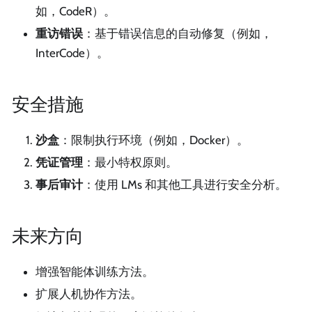
如，CodeR）。
重访错误
：基于错误信息的自动修复（例如，
InterCode）。
安全措施
沙盒
：限制执行环境（例如，Docker）。
凭证管理
：最小特权原则。
事后审计
：使用 LMs 和其他工具进行安全分析。
未来方向
增强智能体训练方法。
扩展人机协作方法。