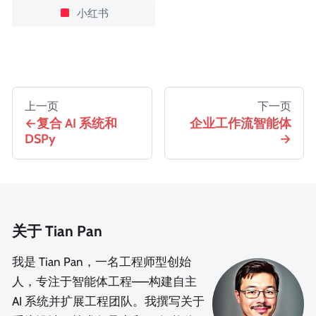
小红书
上一页
下一页
复合 AI 系统和
企业工作流智能体
DSPy
关于 Tian Pan
我是 Tian Pan，一名工程师型创始
人，专注于智能体工程——构建自主
AI 系统并扩展工程团队。我撰写关于