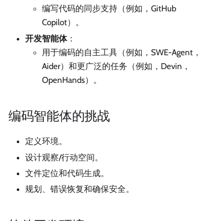
编写代码的同步支持（例如，GitHub
Copilot）。
开发智能体
：
用于编码的自主工具（例如，SWE-Agent，
Aider）和更广泛的任务（例如，Devin，
OpenHands）。
编码智能体的挑战
定义环境。
设计观察/行动空间。
文件定位和代码生成。
规划、错误恢复和确保安全。