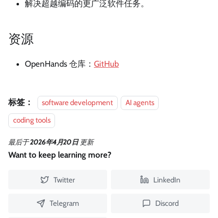
解决超越编码的更广泛软件任务。
资源
OpenHands 仓库：
GitHub
标签：
software development
AI agents
coding tools
最后
于
2026年4月20日
更新
Want to keep learning more?
Twitter
LinkedIn
Telegram
Discord