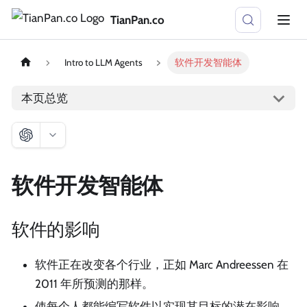
TianPan.co
Intro to LLM Agents
软件开发智能体
本页总览
软件开发智能体
软件的影响
软件正在改变各个行业，正如 Marc Andreessen 在
2011 年所预测的那样。
使每个人都能编写软件以实现其目标的潜在影响。