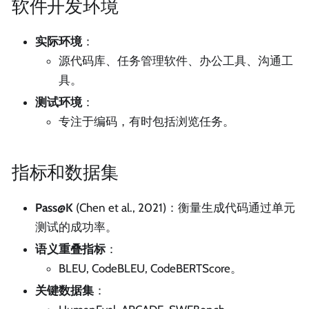
软件开发环境
实际环境
：
源代码库、任务管理软件、办公工具、沟通工
具。
测试环境
：
专注于编码，有时包括浏览任务。
指标和数据集
Pass@K
(Chen et al., 2021)：衡量生成代码通过单元
测试的成功率。
语义重叠指标
：
BLEU, CodeBLEU, CodeBERTScore。
关键数据集
：