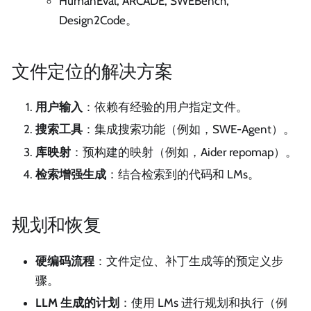
HumanEval, ARCADE, SWEBench,
Design2Code。
文件定位的解决方案
用户输入
：依赖有经验的用户指定文件。
搜索工具
：集成搜索功能（例如，SWE-Agent）。
库映射
：预构建的映射（例如，Aider repomap）。
检索增强生成
：结合检索到的代码和 LMs。
规划和恢复
硬编码流程
：文件定位、补丁生成等的预定义步
骤。
LLM 生成的计划
：使用 LMs 进行规划和执行（例