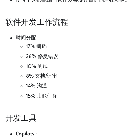
软件开发工作流程
时间分配：
17% 编码
36% 修复错误
10% 测试
8% 文档/评审
14% 沟通
15% 其他任务
开发工具
Copilots
：