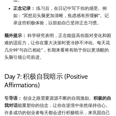
正念记录：
练习后，在日记中写下你的感受。例
如：“冥想后头脑更加清晰，焦虑感有所缓解”。记
录这些积极体验，以鼓励自己坚持正念习惯。
额外提示：
科学研究表明，正念能提高你面对变化和困
难的适应力，让你在重大决策时更冷静不冲动。每天花
几分钟“与自己相处”，长期来看将有助于你以更清醒的
头脑引领公司前进。
Day 7: 积极自我暗示 (Positive
Affirmations)
引导语：
创业之路需要源源不断的自我激励。
积极的自
我对话
能重塑你的信念，让你在逆境中依然保持信心。
许多成功的创业者每天都会进行积极暗示，来巩固自己