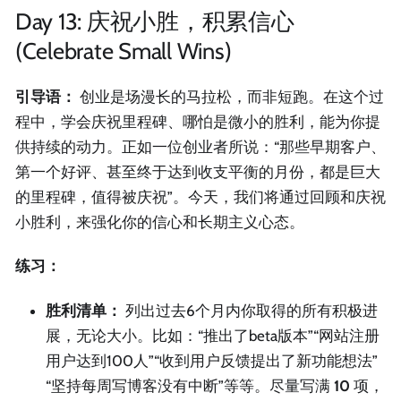
Day 13: 庆祝小胜，积累信心
(Celebrate Small Wins)
引导语：
创业是场漫长的马拉松，而非短跑。在这个过
程中，学会庆祝里程碑、哪怕是微小的胜利，能为你提
供持续的动力。正如一位创业者所说：“那些早期客户、
第一个好评、甚至终于达到收支平衡的月份，都是巨大
的里程碑，值得被庆祝”。今天，我们将通过回顾和庆祝
小胜利，来强化你的信心和长期主义心态。
练习：
胜利清单：
列出过去6个月内你取得的所有积极进
展，无论大小。比如：“推出了beta版本”“网站注册
用户达到100人”“收到用户反馈提出了新功能想法”
“坚持每周写博客没有中断”等等。尽量写满
10
项，