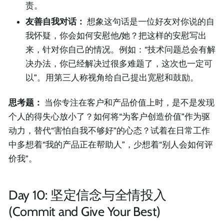
责。
友善自我对话：
想象这句话是一位好友对你说的自
我怀疑，你会如何安慰他/她？把这样的安慰写出
来，针对你自己的情况。例如：“技术问题总会有解
决办法，你已经解决过很多难题了，这次也一定可
以”。用第三人称视角给自己提出宽慰和鼓励。
思考题：
当你专注在客户和产品价值上时，是不是发现
个人的得失心放小了？如何将“为客户创造价值”作为驱
动力，替代“害怕自我不够好”的心态？试着在日常工作
中多想着“我的产品正在帮助人”，少想着“别人会如何评
价我”。
Day 10: 坚定信念与全情投入
(Commit and Give Your Best)