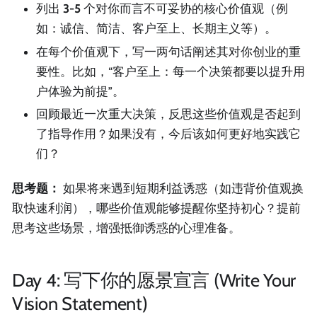
列出
3-5
个对你而言不可妥协的核心价值观（例
如：诚信、简洁、客户至上、长期主义等）。
在每个价值观下，写一两句话阐述其对你创业的重
要性。比如，“客户至上：每一个决策都要以提升用
户体验为前提”。
回顾最近一次重大决策，反思这些价值观是否起到
了指导作用？如果没有，今后该如何更好地实践它
们？
思考题：
如果将来遇到短期利益诱惑（如违背价值观换
取快速利润），哪些价值观能够提醒你坚持初心？提前
思考这些场景，增强抵御诱惑的心理准备。
Day 4: 写下你的愿景宣言 (Write Your
Vision Statement)