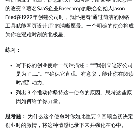
的改变？著名SaaS企业Basecamp的联合创始人Jason
Fried在1999年创建公司时，就怀抱着“通过简洁的网络
工具赋能网页设计师”的清晰愿景。一个明确的使命将成
为你在艰难时刻的北极星。
练习：
写下你的创业使命一句话描述：**“我创立这家公司
是为了……”。**确保它直观、有意义，能让你在阅读
时感到动力。
列出
3
个推动你坚持这一使命的原因。思考这些原
因如何给予你力量。
思考题：
为什么这个使命对你如此重要？回顾当初决定
创业时的激情，将这种情感记录下来并强化在心中。