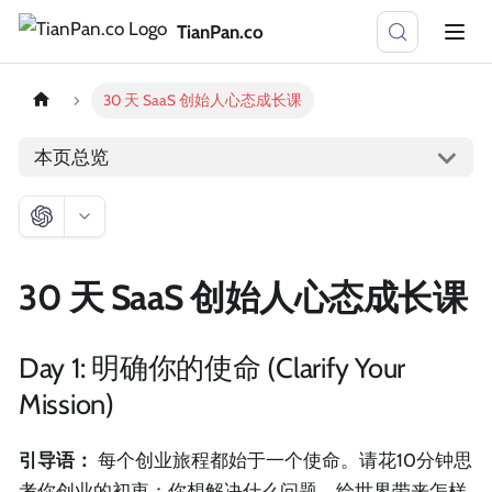
TianPan.co
30 天 SaaS 创始人心态成长课
本页总览
30 天 SaaS 创始人心态成长课
Day 1: 明确你的使命 (Clarify Your
Mission)
引导语：
每个创业旅程都始于一个使命。请花10分钟思
考你创业的初衷：你想解决什么问题，给世界带来怎样