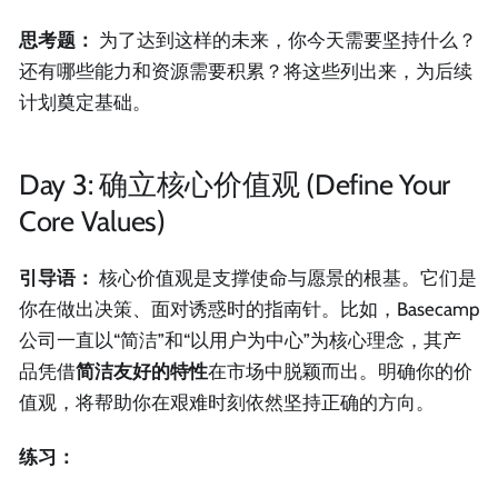
思考题：
为了达到这样的未来，你今天需要坚持什么？
还有哪些能力和资源需要积累？将这些列出来，为后续
计划奠定基础。
Day 3: 确立核心价值观 (Define Your
Core Values)
引导语：
核心价值观是支撑使命与愿景的根基。它们是
你在做出决策、面对诱惑时的指南针。比如，Basecamp
公司一直以“简洁”和“以用户为中心”为核心理念，其产
品凭借
简洁友好的特性
在市场中脱颖而出。明确你的价
值观，将帮助你在艰难时刻依然坚持正确的方向。
练习：