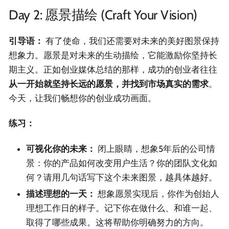
Day 2: 愿景描绘 (Craft Your Vision)
引导语：
有了使命，我们还需要对未来的美好图景保持
想象力。愿景是对未来的生动描绘，它能激励你坚持长
期主义。正如创业媒体总结的那样，成功的创业者往往
从一开始就坚持长远的愿景，并找到市场真实的需求
。
今天，让我们畅想你的创业成功画面。
练习：
可视化你的未来：
闭上眼睛，想象5年后的公司情
景：你的产品如何改变用户生活？你的团队文化如
何？请用几句话写下这个未来图景，越具体越好。
描述理想的一天：
想象愿景实现后，你作为创始人
理想工作日的样子。记下你在做什么、和谁一起、
取得了哪些成果。这将帮助你明确努力的方向。