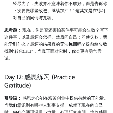
经尽力了，失败并不意味着你不够好，而是告诉你
下次要做哪些改进。继续加油！” 这其实是在练习
对自己的同情与宽容。
思考题：
现在，你是否还害怕某件事可能会失败？写下
这件事，以及最坏会怎样。然后问自己：即使失败，我
能学到什么？最坏的结果真的无法挽回吗？提前给失败
找到“转化出口”，当真正面对它时，你会更有勇气尝
试。
Day 12: 感恩练习 (Practice
Gratitude)
引导语：
感恩之心能在艰苦创业中提供持续的正能量。
当我们意识到有哪些人和事支撑、成就了现在的自己
时，内心会涌现温暖与力量。心理研究表明，培养感恩