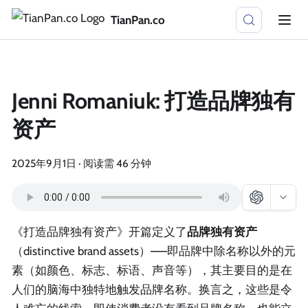
TianPan.co
Jenni Romaniuk: 打造品牌独有
资产
2025年9月1日
·
阅读需 46 分钟
《打造品牌独有资产》开篇定义了
品牌独有资产
（distinctive brand assets）——即品牌中除名称以外的元
素（如颜色、标志、标语、声音等），其主要目的是在
人们的脑海中独特地触发品牌名称。换言之，这些是令