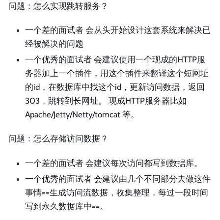
问题：怎么实现跳转服务？
一个差的面试者 会从头开始设计这套系统来解决已
经被解决的问题
一个优秀的面试者 会建议使用一个现成的HTTP服
务器加上一个插件，用这个插件来翻译这个短网址
的id，在数据库中找这个id，更新访问数据，返回
303，跳转到长网址。 现成HTTP服务器比如
Apache/Jetty/Netty/tomcat 等。
问题：怎么存储访问数据？
一个差的面试者 会建议每次访问都写到数据库。
一个优秀的面试者 会建议由几个不同部分去做这件
事情==生成访问流数据，收集整理，每过一段时间
写到永久数据库中==。