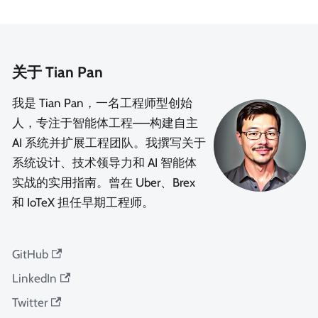
关于 Tian Pan
我是 Tian Pan，一名工程师型创始
人，专注于智能体工程——构建自主
AI 系统并扩展工程团队。我撰写关于
系统设计、技术领导力和 AI 智能体
实战的实用指南。曾在 Uber、Brex
和 IoTeX 担任早期工程师。
GitHub
LinkedIn
Twitter