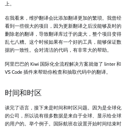
上。
在我看来，维护翻译会比添加翻译更加的繁琐。我曾经
看到一些很大的项目，因为更新翻译之后没能够及时的
删除老的翻译，导致翻译库过于的庞大，整个项目变得
乱七八糟。这个时候如果有一个好的工具，能够保证数
据的一致性。会对清洁的代码，有非常大的帮助。
阿里巴巴的 Kiwi 国际化全流程解决方案就做了 linter 和
VS Code 插件来帮助你检查和抽取代码中的翻译。
时间和时区
谈完了语言，接下来是时间和时区问题。因为是全球化
的公司，所以说有很多数据是来自于全球、显示给全球
的用户的。举个例子。国际航班在设置开始时间结束时