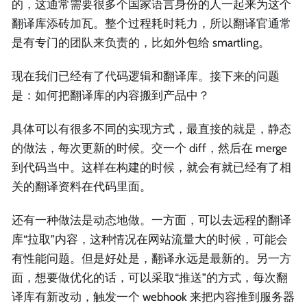
的，这通常需要很多个国家语言身份的人一起来为这个
翻译库添砖加瓦。整个过程耗时耗力，所以翻译官通常
是有专门的团队来负责的，比如外包给 smartling。
现在我们已经有了代码逻辑和翻译库。接下来的问题
是：如何把翻译库的内容搬到产品中？
具体可以有很多不同的实现方式，最直接的就是，静态
的做法，每次更新的时候。交一个 diff，然后在 merge
到代码当中。这样在构建的时候，就会有就已经有了相
关的翻译资料在代码里面。
还有一种做法是动态地做。一方面，可以去远程的翻译
库“拉取”内容，这种情况在网站流量大的时候，可能会
有性能问题。但是好处是，翻译永远是最新的。另一方
面，想要做优化的话，可以采取“推送”的方式，每次翻
译库有新改动，触发一个 webhook 来把内容推到服务器