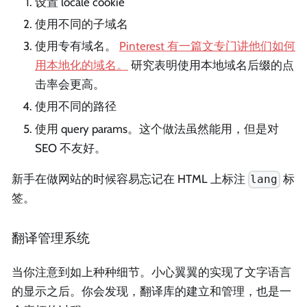
设置 locale cookie
使用不同的子域名
使用专有域名。
Pinterest 有一篇文专门讲他们如何
用本地化的域名。
研究表明使用本地域名后缀的点
击率会更高。
使用不同的路径
使用 query params。这个做法虽然能用，但是对
SEO 不友好。
新手在做网站的时候容易忘记在 HTML 上标注
标
lang
签。
翻译管理系统
当你注意到如上种种细节。小心翼翼的实现了文字语言
的显示之后。你会发现，翻译库的建立和管理，也是一