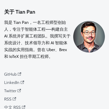
关于 Tian Pan
我是 Tian Pan，一名工程师型创始
人，专注于智能体工程——构建自主
AI 系统并扩展工程团队。我撰写关于
系统设计、技术领导力和 AI 智能体
实战的实用指南。曾在 Uber、Brex
和 IoTeX 担任早期工程师。
GitHub
LinkedIn
Twitter
RSS
中文 RSS