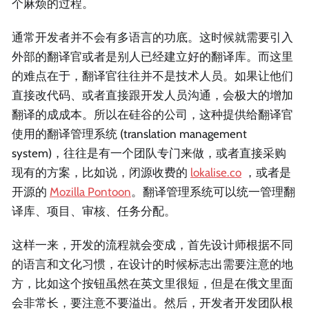
个麻烦的过程。
通常开发者并不会有多语言的功底。这时候就需要引入
外部的翻译官或者是别人已经建立好的翻译库。而这里
的难点在于，翻译官往往并不是技术人员。如果让他们
直接改代码、或者直接跟开发人员沟通，会极大的增加
翻译的成成本。所以在硅谷的公司，这种提供给翻译官
使用的翻译管理系统 (translation management
system)，往往是有一个团队专门来做，或者直接采购
现有的方案，比如说，闭源收费的
lokalise.co
，或者是
开源的
Mozilla Pontoon
。翻译管理系统可以统一管理翻
译库、项目、审核、任务分配。
这样一来，开发的流程就会变成，首先设计师根据不同
的语言和文化习惯，在设计的时候标志出需要注意的地
方，比如这个按钮虽然在英文里很短，但是在俄文里面
会非常长，要注意不要溢出。然后，开发者开发团队根