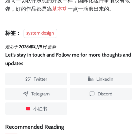
如同一切软件系统的开发一样，国际化这件事情没有银
弹，好的作品都是靠
基本功
一点一滴磨出来的。
标签：
system design
最后
于
2026年4月9日
更新
Let's stay in touch and Follow me for more thoughts and
updates
Twitter
LinkedIn
Telegram
Discord
小红书
Recommended Reading