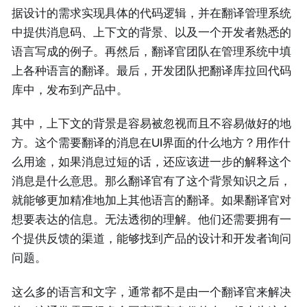
据设计的需求实现具体的代码逻辑，并在翻译管理系统
中提供消息码、上下文的背景、以及一个开发者熟悉的
语言写成的例子。再然后，翻译官团队在管理系统中填
上各种语言的翻译。最后，开发团队把翻译库拉回代码
库中，发布到产品中。
其中，上下文的背景是容易被忽视而且不容易做好的地
方。这个需要翻译的消息在UI界面的什么地方？用作什
么用途，如果消息过短的话，还应该进一步的解释这个
消息是什么意思。那么翻译官有了这个背景知识之后，
就能够更加精准地加上其他语言的翻译。如果翻译官对
想要表达的信息。无法透彻的理解。他们还需要拥有一
个提供反馈的渠道，能够找到产品的设计和开发者询问
问题。
这么多的语言和文字，通常都不是由一个翻译官来解决