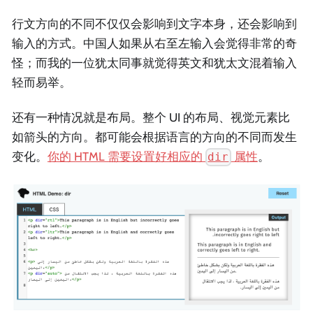
行文方向的不同不仅仅会影响到文字本身，还会影响到
输入的方式。中国人如果从右至左输入会觉得非常的奇
怪；而我的一位犹太同事就觉得英文和犹太文混着输入
轻而易举。
还有一种情况就是布局。整个 UI 的布局、视觉元素比
如箭头的方向。都可能会根据语言的方向的不同而发生
变化。
你的 HTML 需要设置好相应的
属性
。
dir