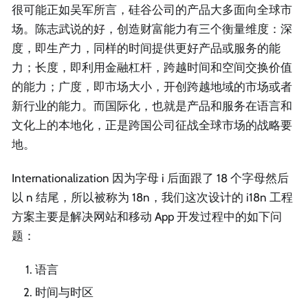
很可能正如吴军所言，硅谷公司的产品大多面向全球市
场。陈志武说的好，创造财富能力有三个衡量维度：深
度，即生产力，同样的时间提供更好产品或服务的能
力；长度，即利用金融杠杆，跨越时间和空间交换价值
的能力；广度，即市场大小，开创跨越地域的市场或者
新行业的能力。而国际化，也就是产品和服务在语言和
文化上的本地化，正是跨国公司征战全球市场的战略要
地。
Internationalization 因为字母 i 后面跟了 18 个字母然后
以 n 结尾，所以被称为 18n，我们这次设计的 i18n 工程
方案主要是解决网站和移动 App 开发过程中的如下问
题：
语言
时间与时区