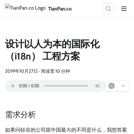
TianPan.co
设计以人为本的国际化
（i18n） 工程方案
2019年10月27日
·
阅读需 10 分钟
需求分析
如果问硅谷的公司跟中国最大的不同是什么，我想答案