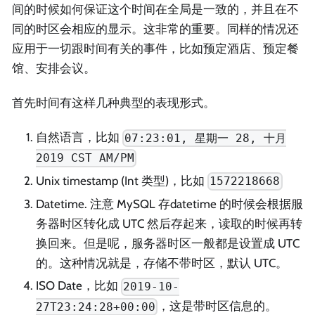
间的时候如何保证这个时间在全局是一致的，并且在不
同的时区会相应的显示。这非常的重要。同样的情况还
应用于一切跟时间有关的事件，比如预定酒店、预定餐
馆、安排会议。
首先时间有这样几种典型的表现形式。
自然语言，比如
07:23:01, 星期一 28, 十月
2019 CST AM/PM
Unix timestamp (Int 类型)，比如
1572218668
Datetime. 注意 MySQL 存datetime 的时候会根据服
务器时区转化成 UTC 然后存起来，读取的时候再转
换回来。但是呢，服务器时区一般都是设置成 UTC
的。这种情况就是，存储不带时区，默认 UTC。
ISO Date，比如
2019-10-
，这是带时区信息的。
27T23:24:28+00:00