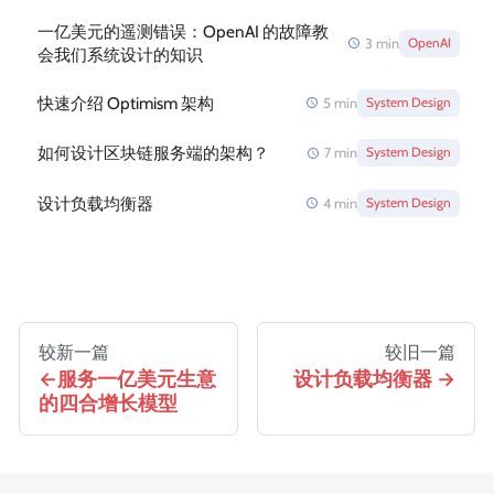
一亿美元的遥测错误：OpenAI 的故障教
3
min
OpenAI
会我们系统设计的知识
快速介绍 Optimism 架构
5
min
System Design
如何设计区块链服务端的架构？
7
min
System Design
设计负载均衡器
4
min
System Design
较新一篇
较旧一篇
服务一亿美元生意
设计负载均衡器
的四合增长模型