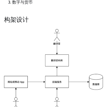
数字与货币
构架设计