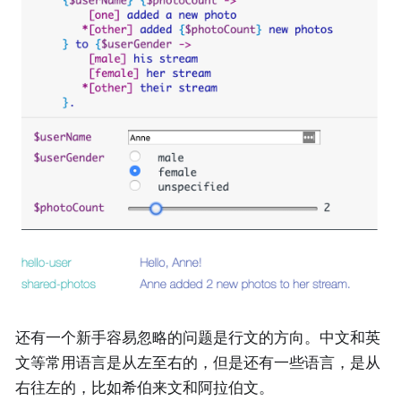
还有一个新手容易忽略的问题是行文的方向。中文和英
文等常用语言是从左至右的，但是还有一些语言，是从
右往左的，比如希伯来文和阿拉伯文。