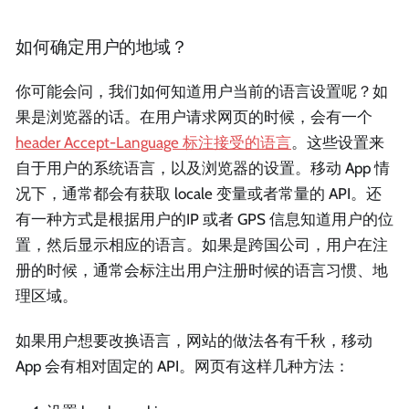
如何确定用户的地域？
你可能会问，我们如何知道用户当前的语言设置呢？如
果是浏览器的话。在用户请求网页的时候，会有一个
header Accept-Language 标注接受的语言
。这些设置来
自于用户的系统语言，以及浏览器的设置。移动 App 情
况下，通常都会有获取 locale 变量或者常量的 API。还
有一种方式是根据用户的IP 或者 GPS 信息知道用户的位
置，然后显示相应的语言。如果是跨国公司，用户在注
册的时候，通常会标注出用户注册时候的语言习惯、地
理区域。
如果用户想要改换语言，网站的做法各有千秋，移动
App 会有相对固定的 API。网页有这样几种方法：