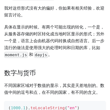
我对这些形式没有大的偏好，你如果有相关经验，欢迎
留言讨论。
具体在显示的时候。有两个可能出现的转化，一个是，
从服务器存储的时区转化成当地时区显示的形式；另外
一个是，语言上会由机器代码转换成自然语言。后一步
流行的做法是使用强大的处理时间和日期的库，比如
和
。
moment.js
dayjs
数字与货币
不同国家区域对于数值的显示，其实是天差地别的。数
值中间的逗号和点，在不同的国家，有不同的含义。
(
1000.1
)
.
toLocaleString
(
"en"
)