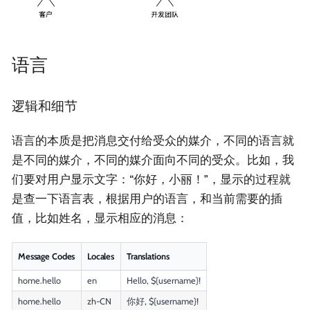
语言
逻辑和细节
语言的本质是把消息交付给受众的媒介，不同的语言就
是不同的媒介，不同的媒介面向不同的受众。比如，我
们要对用户显示文字：“你好，小丽！”，显示的过程就
是查一下语言表，根据用户的语言，和当前需要的插
值，比如姓名，显示相应的消息：
Message Codes
Locales
Translations
home.hello
en
Hello, ${username}!
home.hello
zh-CN
你好, ${username}!