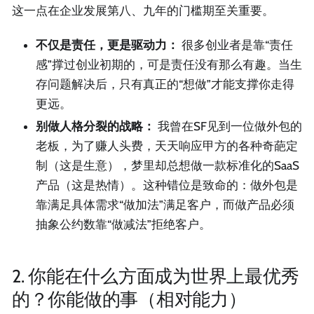
这一点在企业发展第八、九年的门槛期至关重要。
不仅是责任，更是驱动力：
很多创业者是靠“责任
感”撑过创业初期的，可是责任没有那么有趣。当生
存问题解决后，只有真正的“想做”才能支撑你走得
更远。
别做人格分裂的战略：
我曾在SF见到一位做外包的
老板，为了赚人头费，天天响应甲方的各种奇葩定
制（这是生意），梦里却总想做一款标准化的SaaS
产品（这是热情）。这种错位是致命的：做外包是
靠满足具体需求“做加法”满足客户，而做产品必须
抽象公约数靠“做减法”拒绝客户。
2. 你能在什么方面成为世界上最优秀
的？你能做的事（相对能力）