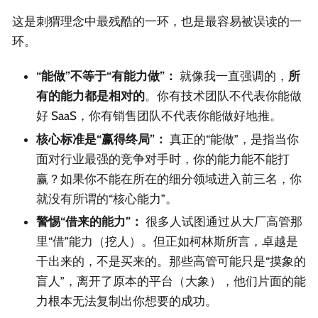
这是刺猬理念中最残酷的一环，也是最容易被误读的一
环。
“能做”不等于“有能力做”：
就像我一直强调的，
所
有的能力都是相对的
。你有技术团队不代表你能做
好 SaaS，你有销售团队不代表你能做好地推。
核心标准是“赢得终局”：
真正的“能做”，是指当你
面对行业最强的竞争对手时，你的能力能不能打
赢？如果你不能在所在的细分领域进入前三名，你
就没有所谓的“核心能力”。
警惕“借来的能力”：
很多人试图通过从大厂高管那
里“借”能力（挖人）。但正如柯林斯所言，卓越是
干出来的，不是买来的。那些高管可能只是“摸象的
盲人”，离开了原本的平台（大象），他们片面的能
力根本无法复制出你想要的成功。