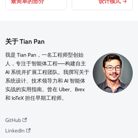
最简单的部分
设计模式
关于 Tian Pan
我是 Tian Pan，一名工程师型创始
人，专注于智能体工程——构建自主
AI 系统并扩展工程团队。我撰写关于
系统设计、技术领导力和 AI 智能体
实战的实用指南。曾在 Uber、Brex
和 IoTeX 担任早期工程师。
GitHub
LinkedIn