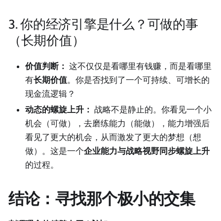
3. 你的经济引擎是什么？可做的事
（长期价值）
价值判断：
这不仅仅是看哪里有钱赚，而是看哪里
有
长期价值
。你是否找到了一个可持续、可增长的
现金流逻辑？
动态的螺旋上升：
战略不是静止的。你看见一个小
机会（可做），去磨练能力（能做），能力增强后
看见了更大的机会，从而激发了更大的梦想（想
做）。这是一个
企业能力与战略视野同步螺旋上升
的过程。
结论：寻找那个极小的交集