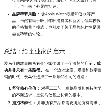
下，也引来了外界的批评。
品牌稀释风险：
像Apple Watch表带和香水等产
品，虽然有助于吸引年轻消费者和新客，但其较低
的价格和量产模式，也引发了关于品牌纯粹性是否
会被稀释的讨论。
总结：给企业家的启示
爱马仕的故事向所有企业家传递了一个深刻的启示：
成
功并非只有一条路径。
在一个追求速度、规模和数字营
销的时代，爱马仕选择了一条截然不同的道路：
坚守核心价值：
对手工工艺、卓越品质和独特美学
的不懈追求，是爱马仕基业长青的根本。
拥抱稀缺性：
并非所有产品都需要满足所有需求，