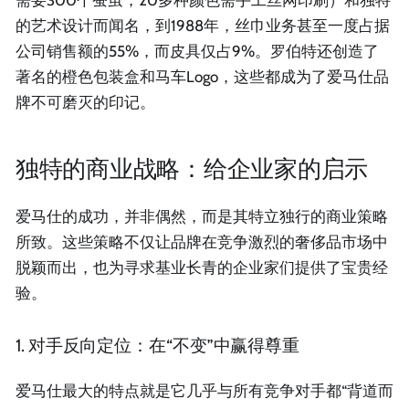
的艺术设计而闻名，到1988年，丝巾业务甚至一度占据
公司销售额的55%，而皮具仅占9%。罗伯特还创造了
著名的橙色包装盒和马车Logo，这些都成为了爱马仕品
牌不可磨灭的印记。
独特的商业战略：给企业家的启示
爱马仕的成功，并非偶然，而是其特立独行的商业策略
所致。这些策略不仅让品牌在竞争激烈的奢侈品市场中
脱颖而出，也为寻求基业长青的企业家们提供了宝贵经
验。
1. 对手反向定位：在“不变”中赢得尊重
爱马仕最大的特点就是它几乎与所有竞争对手都“背道而