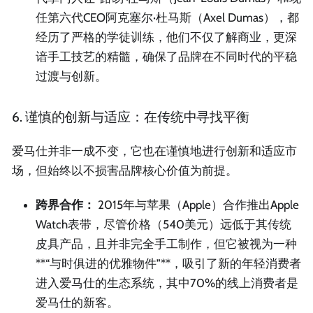
任第六代CEO阿克塞尔·杜马斯（Axel Dumas），都
经历了严格的学徒训练，他们不仅了解商业，更深
谙手工技艺的精髓，确保了品牌在不同时代的平稳
过渡与创新。
6. 谨慎的创新与适应：在传统中寻找平衡
爱马仕并非一成不变，它也在谨慎地进行创新和适应市
场，但始终以不损害品牌核心价值为前提。
跨界合作：
2015年与苹果（Apple）合作推出Apple
Watch表带，尽管价格（540美元）远低于其传统
皮具产品，且并非完全手工制作，但它被视为一种
**“与时俱进的优雅物件”**，吸引了新的年轻消费者
进入爱马仕的生态系统，其中70%的线上消费者是
爱马仕的新客。