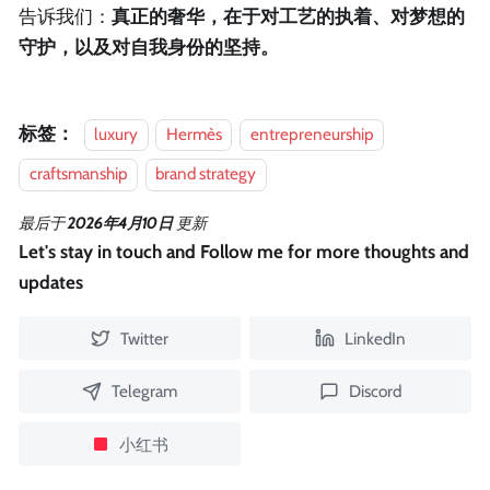
告诉我们：
真正的奢华，在于对工艺的执着、对梦想的
守护，以及对自我身份的坚持。
标签：
luxury
Hermès
entrepreneurship
craftsmanship
brand strategy
最后
于
2026年4月10日
更新
Let's stay in touch and Follow me for more thoughts and
updates
Twitter
LinkedIn
Telegram
Discord
小红书