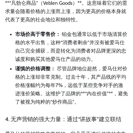
**“凡勃仑商品”（Veblen Goods）**。这意味着它们的需
求量会随着价格的上涨而上涨，因为更高的价格本身就
代表了更高的社会地位和独特性。
市场价高于零售价：
铂金包通常以低于市场清算价
格的水平出售，这种“消费者剩余”并没有被爱马仕
自己完全捕获，而是转化为消费者对品牌更深的忠
诚度和购买其他爱马仕产品的动力。
谨慎的价格调整：
尽管品牌地位超然，爱马仕对价
格的上涨却非常克制。过去十年，其产品线的平均
价格涨幅约为每年7%，远低于某些竞争对手的激
进涨价策略。这维护了品牌的**“内在价值”**，避免
了被视为纯粹的“炒作商品”。
4. 无声营销的强大力量：通过“讲故事”建立联结