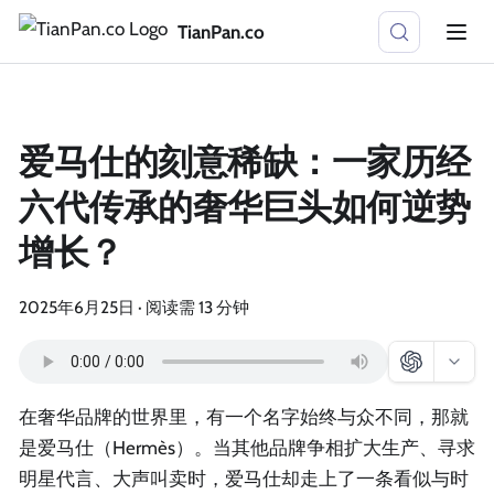
TianPan.co
爱马仕的刻意稀缺：一家历经
六代传承的奢华巨头如何逆势
增长？
2025年6月25日
·
阅读需 13 分钟
在奢华品牌的世界里，有一个名字始终与众不同，那就
是爱马仕（Hermès）。当其他品牌争相扩大生产、寻求
明星代言、大声叫卖时，爱马仕却走上了一条看似与时