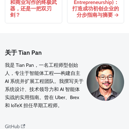
和商业写作的终极武
Entrepreneurship)：
器，还是一把双刃
打造成功初创企业的
剑？
分步指南与摘要
关于 Tian Pan
我是 Tian Pan，一名工程师型创始
人，专注于智能体工程——构建自主
AI 系统并扩展工程团队。我撰写关于
系统设计、技术领导力和 AI 智能体
实战的实用指南。曾在 Uber、Brex
和 IoTeX 担任早期工程师。
GitHub