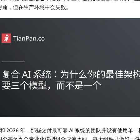
得通，但在生产环境中会失败。
5 和 2026 年，那些交付最可靠 AI 系统的团队并没有使用
四个甚至五个专业化模型组合成流水线，每个组件只做好一