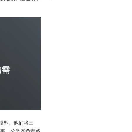
单一模型。他们将三
件事。分类器负责路