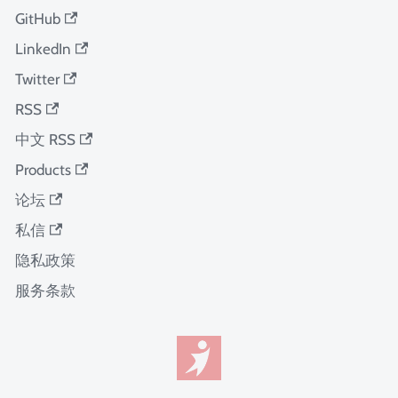
GitHub
LinkedIn
Twitter
RSS
中文 RSS
Products
论坛
私信
隐私政策
服务条款