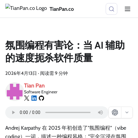
TianPan.co
氛围编程有害论：当 AI 辅助
的速度扼杀软件质量
2026年4月13日
·
阅读需 9 分钟
Tian Pan
Software Engineer
Andrej Karpathy 在 2025 年初创造了"氛围编程"（vibe
coding）一词，描述一种编程风格："完全沉浸在氛围