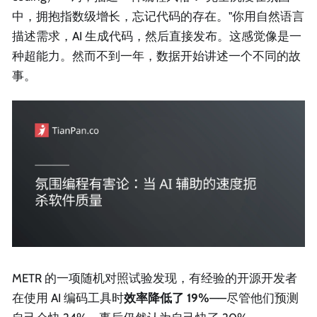
中，拥抱指数级增长，忘记代码的存在。"你用自然语言
描述需求，AI 生成代码，然后直接发布。这感觉像是一
种超能力。然而不到一年，数据开始讲述一个不同的故
事。
METR 的一项随机对照试验发现，有经验的开源开发者
在使用 AI 编码工具时
效率降低了 19%
——尽管他们预测