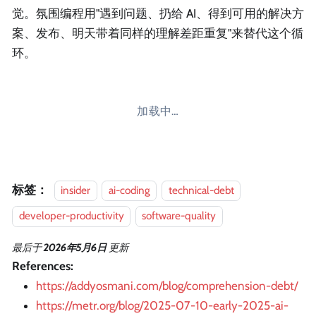
觉。氛围编程用"遇到问题、扔给 AI、得到可用的解决方
案、发布、明天带着同样的理解差距重复"来替代这个循
环。
加载中…
标签：
insider
ai-coding
technical-debt
developer-productivity
software-quality
最后
于
2026年5月6日
更新
References:
https://addyosmani.com/blog/comprehension-debt/
https://metr.org/blog/2025-07-10-early-2025-ai-