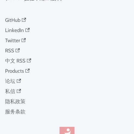
GitHub
LinkedIn
Twitter
RSS
中文 RSS
Products
论坛
私信
隐私政策
服务条款