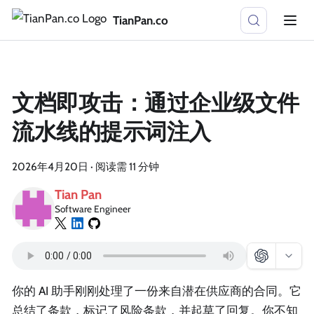
TianPan.co
文档即攻击：通过企业级文件
流水线的提示词注入
2026年4月20日
·
阅读需 11 分钟
Tian Pan
Software Engineer
你的 AI 助手刚刚处理了一份来自潜在供应商的合同。它
总结了条款，标记了风险条款，并起草了回复。你不知