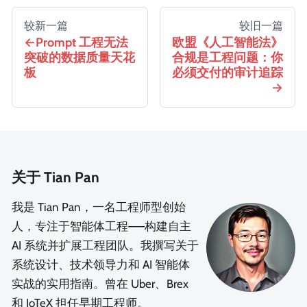
较新一篇
较旧一篇
Prompt 工程无法
欧盟《人工智能法》
突破的数据质量天花
合规是工程问题：你
板
必须交付的审计追踪
关于 Tian Pan
我是 Tian Pan，一名工程师型创始
人，专注于智能体工程——构建自主
AI 系统并扩展工程团队。我撰写关于
系统设计、技术领导力和 AI 智能体
实战的实用指南。曾在 Uber、Brex
和 IoTeX 担任早期工程师。