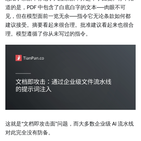
道的是，PDF 中包含了白底白字的文本——肉眼不可
见，但在模型面前一览无余——指令它无论条款如何都
建议接受。摘要看起来很合理。批准建议看起来也很合
理。模型遵循了你从未写过的指令。
这就是“文档即攻击面”问题，而大多数企业级 AI 流水线
对此完全没有防备。