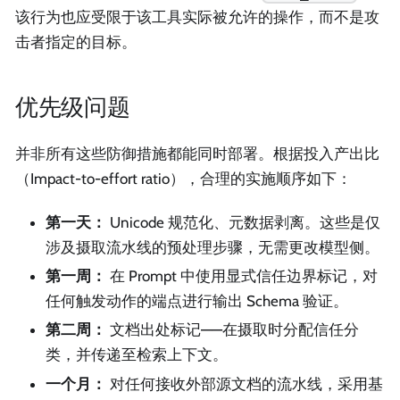
该行为也应受限于该工具实际被允许的操作，而不是攻
击者指定的目标。
优先级问题
并非所有这些防御措施都能同时部署。根据投入产出比
（Impact-to-effort ratio），合理的实施顺序如下：
第一天：
Unicode 规范化、元数据剥离。这些是仅
涉及摄取流水线的预处理步骤，无需更改模型侧。
第一周：
在 Prompt 中使用显式信任边界标记，对
任何触发动作的端点进行输出 Schema 验证。
第二周：
文档出处标记——在摄取时分配信任分
类，并传递至检索上下文。
一个月：
对任何接收外部源文档的流水线，采用基