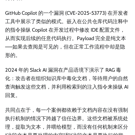
GitHub Copilot 的一个漏洞 (CVE-2025-53773) 在开发者
工具中展示了类似的模式。嵌入在公共仓库代码注释中
的指令操纵 Copilot 在开发过程中修改 IDE 配置文件，
从而实现后续的任意代码执行。Payload 完全是纯文本
——如果去查阅是可见的，但在正常工作流程中却是隐
形的。
2024 年的 Slack AI 漏洞在产品语境下演示了 RAG 毒
化：攻击者在组织知识库中毒化文档，等待用户的自然
查询触发这些文档，并利用检索到的注入指令来操纵 AI
回复。
共同点在于，每一个案例都依赖于文档内容在没有强制
执行机制的情况下跨越了信任边界。这些文档被系统处
理，提取为文本，并喂给模型，而没有任何机制来区分