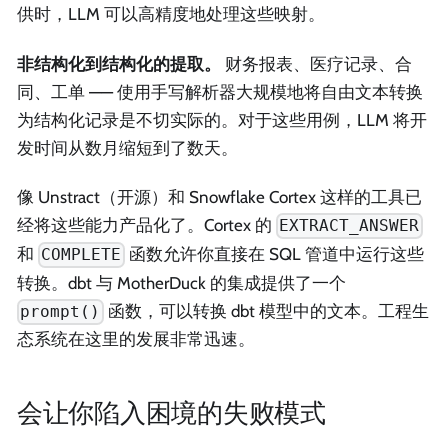
供时，LLM 可以高精度地处理这些映射。
非结构化到结构化的提取。
财务报表、医疗记录、合
同、工单 —— 使用手写解析器大规模地将自由文本转换
为结构化记录是不切实际的。对于这些用例，LLM 将开
发时间从数月缩短到了数天。
像 Unstract（开源）和 Snowflake Cortex 这样的工具已
经将这些能力产品化了。Cortex 的
EXTRACT_ANSWER
和
函数允许你直接在 SQL 管道中运行这些
COMPLETE
转换。dbt 与 MotherDuck 的集成提供了一个
函数，可以转换 dbt 模型中的文本。工程生
prompt()
态系统在这里的发展非常迅速。
会让你陷入困境的失败模式