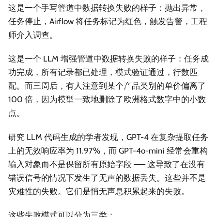
这是一个手写管道中数据转换失败的样子：抛出异常，
任务停止，Airflow 将任务标记为红色，触发告警，工程
师介入调查。
这是一个 LLM 增强管道中数据转换失败的样子：任务成
功完成，所有记录都已处理，模式验证通过，行数匹
配。而三周后，有人注意到某个产品类别的单价偏离了
100 倍，因为模型一致地删除了欧洲格式数字中的小数
点。
研究 LLM 代码生成的学者发现，GPT-4 在复杂提取任务
上的无效响应率为 11.97%，而 GPT-4o-mini 经常会重构
输入对象而不是保留所有原始字段 —— 这导致了在没有
错误信号的情况下发生了无声的数据丢失。这些并不是
灾难性的失败。它们是悄无声息积累起来的失败。
这些失败模式可以分为三类：