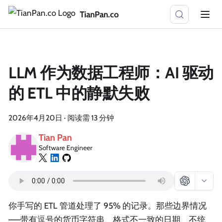
TianPan.co
LLM 作为数据工程师：AI 驱动
的 ETL 中的静默失败
2026年4月20日
·
阅读需 13 分钟
Tian Pan
Software Engineer
你手写的 ETL 管道处理了 95% 的记录。那些边界情况
——带有逗号的货币字符串、格式不一致的日期、不统