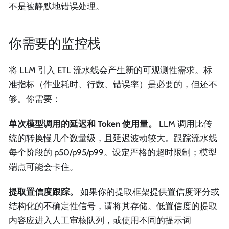
不是被静默地错误处理。
你需要的监控栈
将 LLM 引入 ETL 流水线会产生新的可观测性需求。标
准指标（作业耗时、行数、错误率）是必要的，但还不
够。你需要：
单次模型调用的延迟和 Token 使用量。
LLM 调用比传
统的转换慢几个数量级，且延迟波动较大。跟踪流水线
每个阶段的 p50/p95/p99。设定严格的超时限制；模型
端点可能会卡住。
提取置信度跟踪。
如果你的提取框架提供置信度评分或
结构化的不确定性信号，请将其存储。低置信度的提取
内容应进入人工审核队列，或使用不同的提示词