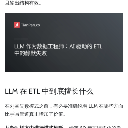
且输出结构有效。
LLM 在 ETL 中到底擅长什么
在列举失败模式之前，有必要准确说明 LLM 在哪些方面
比手写管道真正增加了价值。
从杂乱样本中进行模式推断。
给定 50 行非结构化的发