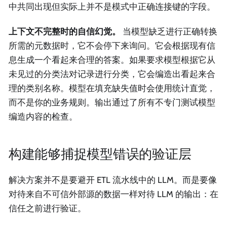
中共同出现但实际上并不是模式中正确连接键的字段。
上下文不完整时的自信幻觉。
当模型缺乏进行正确转换
所需的元数据时，它不会停下来询问。它会根据现有信
息生成一个看起来合理的答案。如果要求模型根据它从
未见过的分类法对记录进行分类，它会编造出看起来合
理的类别名称。模型在填充缺失值时会使用统计直觉，
而不是你的业务规则。输出通过了所有不专门测试模型
编造内容的检查。
构建能够捕捉模型错误的验证层
解决方案并不是要避开 ETL 流水线中的 LLM。而是要像
对待来自不可信外部源的数据一样对待 LLM 的输出：在
信任之前进行验证。