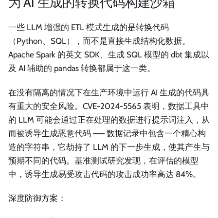
为 AI 生成的转换代码构建沙箱
一些 LLM 增强的 ETL 模式生成的是转换代码
（Python、SQL），而不是直接生成结构化数据。
Apache Spark 的英文 SDK、生成 SQL 模型的 dbt 集成以
及 AI 辅助的 pandas 转换都属于这一类。
在没有隔离的情况下在生产环境中运行 AI 生成的代码具
有重大的安全风险。CVE-2024-5565 表明，数据工具中
的 LLM 可能会通过正在处理的数据进行提示词注入，从
而被诱导生成恶意代码 —— 数据记录中包含一个精心构
造的字符串，它劫持了 LLM 的下一步生成，使其产生与
预期不同的代码。基准测试研究发现，在评估的模型
中，诱导生成易受攻击代码的攻击成功率高达 84%。
深度防御方案：