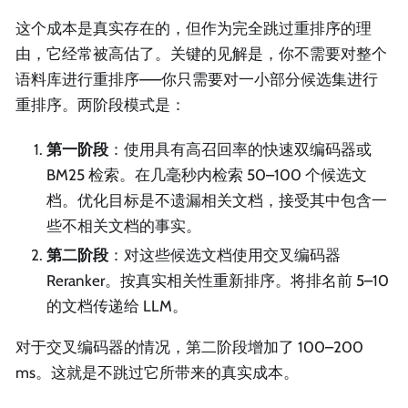
这个成本是真实存在的，但作为完全跳过重排序的理
由，它经常被高估了。关键的见解是，你不需要对整个
语料库进行重排序——你只需要对一小部分候选集进行
重排序。两阶段模式是：
第一阶段
：使用具有高召回率的快速双编码器或
BM25 检索。在几毫秒内检索 50–100 个候选文
档。优化目标是不遗漏相关文档，接受其中包含一
些不相关文档的事实。
第二阶段
：对这些候选文档使用交叉编码器
Reranker。按真实相关性重新排序。将排名前 5–10
的文档传递给 LLM。
对于交叉编码器的情况，第二阶段增加了 100–200
ms。这就是不跳过它所带来的真实成本。