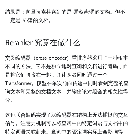
结果是：向量搜索检索到的是
看似合理
的文档。但不
一定是
正确
的文档。
Reranker 究竟在做什么
交叉编码器（cross-encoder）重排序器采用了一种根本
不同的方法。它不是独立地对查询和文档进行编码，而
是将它们拼接在一起，并让两者同时通过一个
Transformer。模型在单次前向传递中同时看到完整的查
询文本和完整的文档文本，并输出该对组合的相关性得
分。
这种联合编码实现了双编码器在结构上无法捕捉的交互
信号。注意力机制可以将查询中的特定词语与文档中的
特定词语关联起来。查询中的否定词实际上会影响得