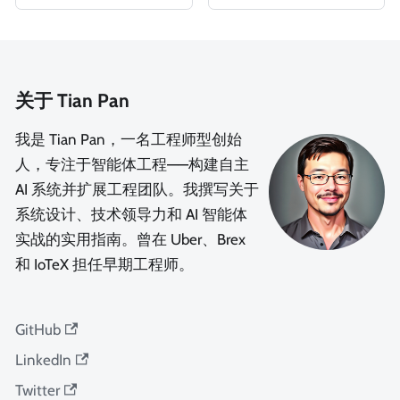
关于 Tian Pan
我是 Tian Pan，一名工程师型创始
人，专注于智能体工程——构建自主
AI 系统并扩展工程团队。我撰写关于
系统设计、技术领导力和 AI 智能体
实战的实用指南。曾在 Uber、Brex
和 IoTeX 担任早期工程师。
GitHub
LinkedIn
Twitter