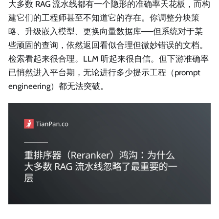
大多数 RAG 流水线都有一个隐形的准确率天花板，而构
建它们的工程师甚至不知道它的存在。你调整分块策
略、升级嵌入模型、更换向量数据库——但系统对于某
些顽固的查询，依然返回看似合理但微妙错误的文档。
检索看起来很合理。LLM 听起来很自信。但下游准确率
已悄然进入平台期，无论进行多少提示工程（prompt
engineering）都无法突破。