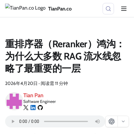
TianPan.co
重排序器（Reranker）鸿沟：
为什么大多数 RAG 流水线忽
略了最重要的一层
2026年4月20日
·
阅读需 11 分钟
Tian Pan
Software Engineer