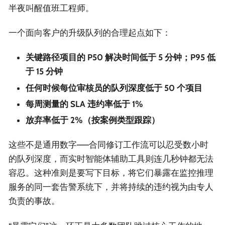
半夜叫醒值班工程师。
一个面向客户的升级队列的合理起点如下：
关键路径项目的 P50 解决时间低于 5 分钟；P95 低
于 15 分钟
任何时候每位审核员的队列深度低于 50 个项目
每周测量的 SLA 违约率低于 1%
放弃率低于 2%（按案例类型跟踪）
这些不是通用数字——合同修订工作流可以忍受数小时
的队列深度，而实时智能体辅助工具则连几秒钟都无法
容忍。这种准则是要写下目标，将它们暴露在监控推理
服务的同一套告警系统下，并将持续的违约视为由专人
负责的事故。