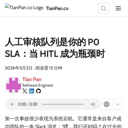
TianPan.co
人工审核队列是你的 P0
SLA：当 HITL 成为瓶颈时
2026年5月2日
·
阅读需 13 分钟
Tian Pan
Software Engineer
第一次事故很少表现为系统宕机。它通常是来自客户成
功团队的一条 Slack 消息：“嘿，我们还好吗？在过去的