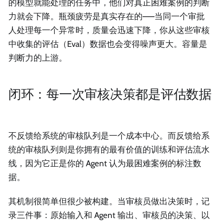
的模型就能处理的任务中，他们对真正困难案例的判断
力就会下降。瓶颈疲劳是真实存在的——当同一个审批
人处理每一个异常时，质量会迅速下降，你从这些审核
中收集的评估（Eval）数据也会变得噪声更大。容量是
判断力的上游。
闭环：每一次审核决策都是评估数据
不反馈给系统的审核队列是一个成本中心。而反馈给系
统的审核队列则是你拥有的最有价值的训练和评估流水
线，因为它正是你的 Agent 认为最困难案例的标注数
据。
其机制很简单但很少被构建。当审核员做出决策时，记
录三件事：原始输入和 Agent 输出、审核员的决策、以