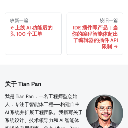
较新一篇
较旧一篇
上线 AI 功能后的
IDE 插件即产品：当
头 100 个工单
你的编程智能体超出
了编辑器的插件 API
限制
关于 Tian Pan
我是 Tian Pan，一名工程师型创始
人，专注于智能体工程——构建自主
AI 系统并扩展工程团队。我撰写关于
系统设计、技术领导力和 AI 智能体