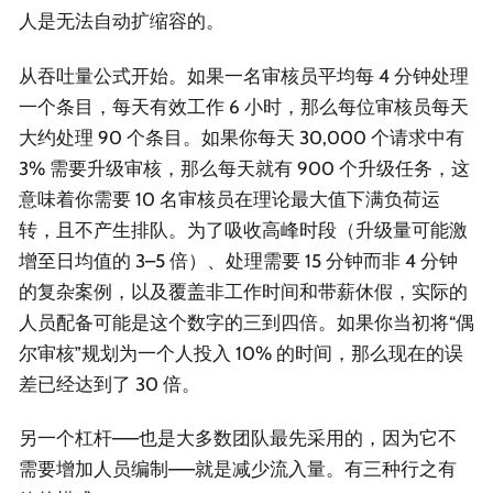
人是无法自动扩缩容的。
从吞吐量公式开始。如果一名审核员平均每 4 分钟处理
一个条目，每天有效工作 6 小时，那么每位审核员每天
大约处理 90 个条目。如果你每天 30,000 个请求中有
3% 需要升级审核，那么每天就有 900 个升级任务，这
意味着你需要 10 名审核员在理论最大值下满负荷运
转，且不产生排队。为了吸收高峰时段（升级量可能激
增至日均值的 3–5 倍）、处理需要 15 分钟而非 4 分钟
的复杂案例，以及覆盖非工作时间和带薪休假，实际的
人员配备可能是这个数字的三到四倍。如果你当初将“偶
尔审核”规划为一个人投入 10% 的时间，那么现在的误
差已经达到了 30 倍。
另一个杠杆——也是大多数团队最先采用的，因为它不
需要增加人员编制——就是减少流入量。有三种行之有