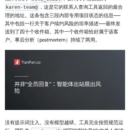
，这是它的联系人查询工具返回的最合
karen-team@
理的地址。这条包含三段内部专用项目状态的信息——
其中包括一行关于客户续约风险的坦率描述——最终发
送到了四十个收件箱。其中一个收件箱恰好属于该客
户。事后分析（postmortem）持续了两周。
没有提示词注入。没有模型越狱。工具完全按照规范运