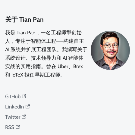
关于 Tian Pan
我是 Tian Pan，一名工程师型创始
人，专注于智能体工程——构建自主
AI 系统并扩展工程团队。我撰写关于
系统设计、技术领导力和 AI 智能体
实战的实用指南。曾在 Uber、Brex
和 IoTeX 担任早期工程师。
GitHub
LinkedIn
Twitter
RSS