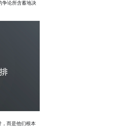
的争论所含蓄地决
计，而是他们根本