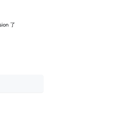
ion 了