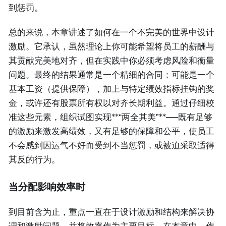
到惩罚。
总的来说，本章讲述了如何在一个不完美的世界中设计
激励。它承认，虽然理论上你可能希望将员工的薪酬与
其贡献完美地对齐，但在实践中你必须考虑风险和衡量
问题。最终的结果通常是一个精细的合同：可能是一个
基本工资（提供保障），加上与特定绩效指标挂钩的奖
金，或许还有股票所有权以对齐长期利益。通过仔细校
准这些元素，组织试图实现**“两全其美”**——既有足够
的激励来激发高绩效，又有足够的保障和公平，使员工
不会感到因运气不好而受到不当惩罚，或被迫采取适得
其反的行为。
当分配影响效率时
到目前含为止，重点一直在于设计激励和结构来解决协