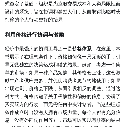
式奠定了基础：组织是为克服交易成本和人类局限性而
设计的系统，旨在协调和激励人们，从而取得比临时或
纯粹的个人行动更好的结果。
利用价格进行协调与激励
经济中最强大的协调工具之一是
价格体系
。在这里，本
书展示了在理想条件下，价格如何像一只无形的手，引
导无数独立的决策达成和谐的结果。例如，考虑一个简
单的市场：如果一种产品短缺，其价格会上涨，这会激
励生产者供应更多，并促使消费者更节约地使用；如果
出现过剩，价格会下跌，从而引发相反的调整。通过这
种方式，价格传递了关于稀缺性和偏好的信息，协调了
买卖双方的行动，而无需任何中央计划者。当这些理想
条件成立时（没有人拥有市场力量、每个人都有充分信
息、没有外部副作用等），市场可以实现有效率的结果