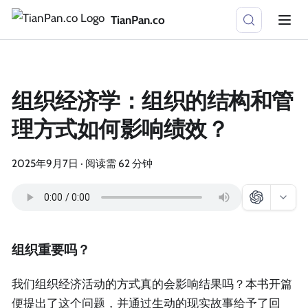
TianPan.co
组织经济学：组织的结构和管
理方式如何影响绩效？
2025年9月7日
·
阅读需 62 分钟
组织重要吗？
我们组织经济活动的方式真的会影响结果吗？本书开篇
便提出了这个问题，并通过生动的现实故事给予了回