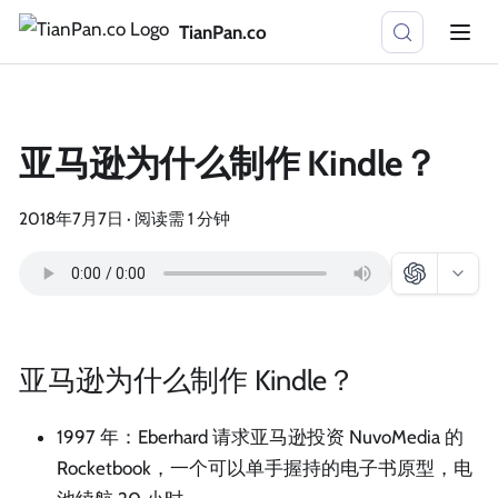
TianPan.co
亚马逊为什么制作 Kindle？
2018年7月7日
·
阅读需 1 分钟
亚马逊为什么制作 Kindle？
1997 年：Eberhard 请求亚马逊投资 NuvoMedia 的
Rocketbook，一个可以单手握持的电子书原型，电