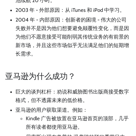
池续航 20 小时。
2003 年 - 外部原因：从 iTunes 和 iPod 中学习。
2004 年 - 内部原因：创新者的困境 - 伟大的公司
失败并不是因为他们想要避免颠覆性变化，而是因
为他们不愿意接受可能削弱其传统业务的有前景的
新市场，并且这些市场似乎无法满足他们的短期增
长需求。
亚马逊为什么成功？
巨大的谈判杠杆：劝说和威胁图书出版商接受数字
格式，但不透露未来的低价格。
亚马逊的用户获取渠道。例如：
Kindle 广告被放置在亚马逊首页的顶部，几乎
所有读者都使用亚马逊。