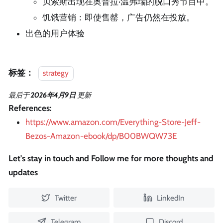
贝索斯出现在奥普拉·温弗瑞的脱口秀节目中。
饥饿营销：即使售罄，广告仍然在投放。
出色的用户体验
标签：
strategy
最后
于
2026年4月9日
更新
References:
https://www.amazon.com/Everything-Store-Jeff-
Bezos-Amazon-ebook/dp/B00BWQW73E
Let's stay in touch and Follow me for more thoughts and
updates
Twitter
LinkedIn
Telegram
Discord