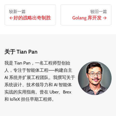
较新一篇
较旧一篇
好的战略出奇制胜
Golang 库开发
关于 Tian Pan
我是 Tian Pan，一名工程师型创始
人，专注于智能体工程——构建自主
AI 系统并扩展工程团队。我撰写关于
系统设计、技术领导力和 AI 智能体
实战的实用指南。曾在 Uber、Brex
和 IoTeX 担任早期工程师。