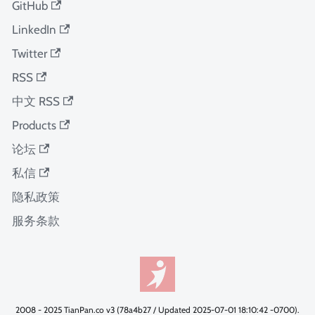
GitHub
LinkedIn
Twitter
RSS
中文 RSS
Products
论坛
私信
隐私政策
服务条款
2008 - 2025 TianPan.co v3 (78a4b27 / Updated 2025-07-01 18:10:42 -0700).