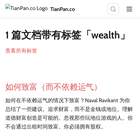
TianPan.co
1 篇文档带有标签「wealth」
查看所有标签
如何致富（而不依赖运气）
如何在不依赖运气的情况下致富？Naval Ravikant 为你
总结了一些建议。追求财富，而不是金钱或地位。理解
道德财富创造是可能的。忽视那些玩地位游戏的人。你
不会通过出租时间致富。你必须拥有股权。