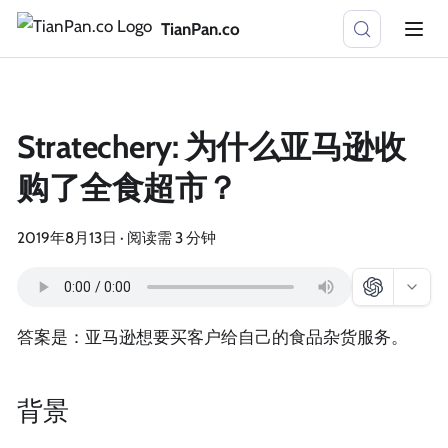
TianPan.co
Stratechery: 为什么亚马逊收
购了全食超市？
2019年8月13日
·
阅读需 3 分钟
答案是：亚马逊想要买客户给自己的食品杂货服务。
背景