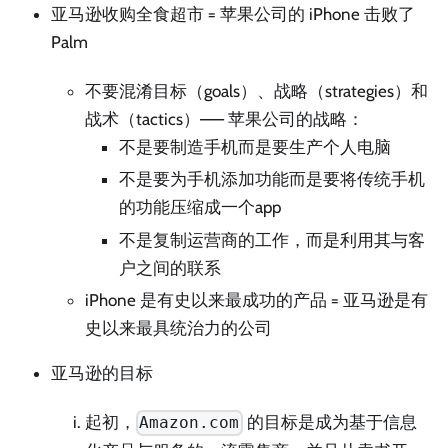
亚马逊收购全食超市 = 苹果公司的 iPhone 击败了
Palm
不要混淆目标（goals）、战略（strategies）和
战术（tactics）—— 苹果公司的战略：
不是要制造手机而是要生产个人电脑
不是要为手机添加功能而是要将传统手机
的功能压缩成一个app
不是复制运营商的工作，而是利用其与客
户之间的联系
iPhone 是有史以来最成功的产品 = 亚马逊是有
史以来最具统治力的公司
亚马逊的目标
起初，
的目标是成为基于信息
Amazon.com