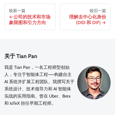
较新一篇
较旧一篇
公司的技术和市场
理解去中心化身份
象限图和引力方向
(DID 和 DIF)
关于 Tian Pan
我是 Tian Pan，一名工程师型创始
人，专注于智能体工程——构建自主
AI 系统并扩展工程团队。我撰写关于
系统设计、技术领导力和 AI 智能体
实战的实用指南。曾在 Uber、Brex
和 IoTeX 担任早期工程师。