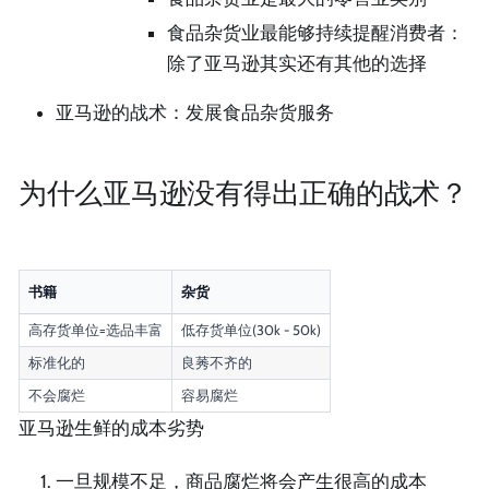
食品杂货业最能够持续提醒消费者：
除了亚马逊其实还有其他的选择
亚马逊的战术：发展食品杂货服务
为什么亚马逊没有得出正确的战术？
书籍
杂货
高存货单位=选品丰富
低存货单位(30k - 50k)
标准化的
良莠不齐的
不会腐烂
容易腐烂
亚马逊生鲜的成本劣势
一旦规模不足，商品腐烂将会产生很高的成本