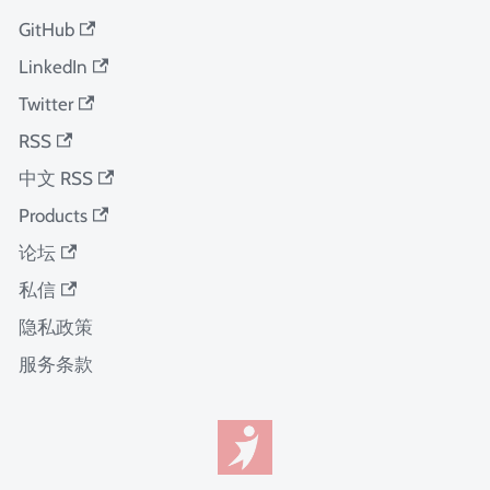
GitHub
LinkedIn
Twitter
RSS
中文 RSS
Products
论坛
私信
隐私政策
服务条款