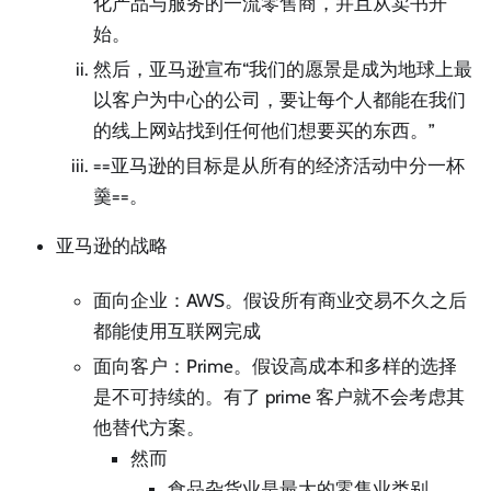
化产品与服务的一流零售商，并且从卖书开
始。
然后，亚马逊宣布“我们的愿景是成为地球上最
以客户为中心的公司，要让每个人都能在我们
的线上网站找到任何他们想要买的东西。”
==亚马逊的目标是从所有的经济活动中分一杯
羹==。
亚马逊的战略
面向企业：AWS。假设所有商业交易不久之后
都能使用互联网完成
面向客户：Prime。假设高成本和多样的选择
是不可持续的。有了 prime 客户就不会考虑其
他替代方案。
然而
食品杂货业是最大的零售业类别