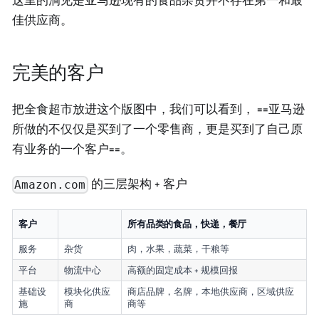
这里的洞见是亚马逊现有的食品杂货并不存在第一和最
佳供应商。
完美的客户
把全食超市放进这个版图中，我们可以看到， ==亚马逊
所做的不仅仅是买到了一个零售商，更是买到了自己原
有业务的一个客户==。
的三层架构 + 客户
Amazon.com
客户
所有品类的食品，快递，餐厅
服务
杂货
肉，水果，蔬菜，干粮等
平台
物流中心
高额的固定成本 + 规模回报
基础设
模块化供应
商店品牌，名牌，本地供应商，区域供应
施
商
商等