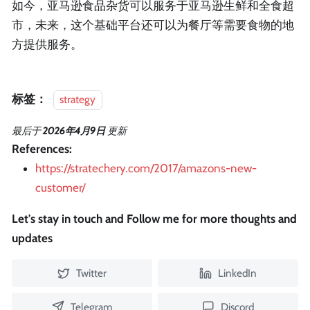
如今，亚马逊食品杂货可以服务于亚马逊生鲜和全食超
市，未来，这个基础平台还可以为餐厅等需要食物的地
方提供服务。
标签：
strategy
最后
于
2026年4月9日
更新
References:
https://stratechery.com/2017/amazons-new-
customer/
Let's stay in touch and Follow me for more thoughts and
updates
Twitter
LinkedIn
Telegram
Discord