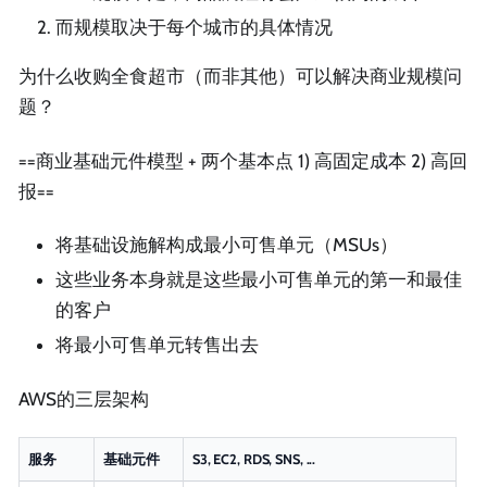
而规模取决于每个城市的具体情况
为什么收购全食超市（而非其他）可以解决商业规模问
题？
==商业基础元件模型 + 两个基本点 1) 高固定成本 2) 高回
报==
将基础设施解构成最小可售单元（MSUs）
这些业务本身就是这些最小可售单元的第一和最佳
的客户
将最小可售单元转售出去
AWS的三层架构
服务
基础元件
S3, EC2, RDS, SNS, ...