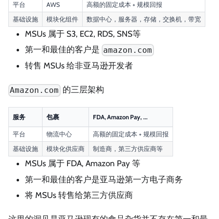
平台
AWS
高额的固定成本 + 规模回报
基础设施
模块化组件
数据中心，服务器，存储，交换机，带宽
MSUs 属于 S3, EC2, RDS, SNS等
第一和最佳的客户是
amazon.com
转售 MSUs 给非亚马逊开发者
的三层架构
Amazon.com
服务
包裹
FDA, Amazon Pay, ...
平台
物流中心
高额的固定成本 + 规模回报
基础设施
模块化供应商
制造商，第三方供应商等
MSUs 属于 FDA, Amazon Pay 等
第一和最佳的客户是亚马逊第一方电子商务
将 MSUs 转售给第三方供应商