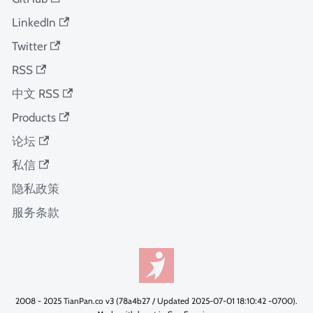
LinkedIn
Twitter
RSS
中文 RSS
Products
论坛
私信
隐私政策
服务条款
2008 - 2025 TianPan.co v3 (78a4b27 / Updated 2025-07-01 18:10:42 -0700).