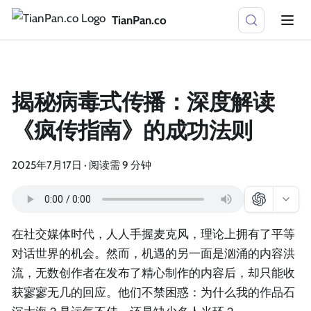
TianPan.co
揭秘病毒式传播：深度解读
《疯传指南》的成功法则
2025年7月17日
·
阅读需 9 分钟
在社交媒体时代，人人手握麦克风，理论上拥有了平等
对话世界的机会。然而，机遇的另一面是汹涌的内容洪
流，无数创作者在发布了精心制作的内容后，却只能收
获寥寥无几的回应。他们不禁困惑：为什么我的作品石