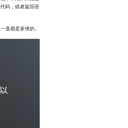
误代码，或者返回语
上一直都是多维的。