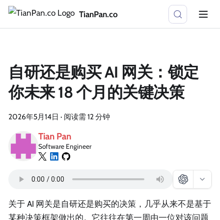
TianPan.co
自研还是购买 AI 网关：锁定
你未来 18 个月的关键决策
2026年5月14日
·
阅读需 12 分钟
Tian Pan
Software Engineer
关于 AI 网关是自研还是购买的决策，几乎从来不是基于
某种决策框架做出的。它往往在第一周由一位对该问题