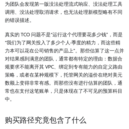
为团队会发现第一版没法处理流式响应、没法处理工具
调用、没法处理取消请求，也无法处理新模型略有不同
的错误描述。
真实的 TCO 问题不是“运行这个代理要花多少钱”，而是
“我们为了网关投入了多少个人·季度的精力，而这些精
力本可以花在公司销售的产品上”。那些估算了这一点并
对结果感到满意的团队，通常都有特定的理由：数据合
规要求不能离开其 VPC、绑定到专有能力的自定义路由
策略，或者在某种规模下，托管网关的溢价在绝对美元
数额上变得非常有感。而那些没有进行估算的团队，通
常也在支付这笔账单，只是体现在了不可见的预算科目
中。
购买路径究竟包含了什么