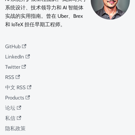
系统设计、技术领导力和 AI 智能体
实战的实用指南。曾在 Uber、Brex
和 IoTeX 担任早期工程师。
GitHub
LinkedIn
Twitter
RSS
中文 RSS
Products
论坛
私信
隐私政策