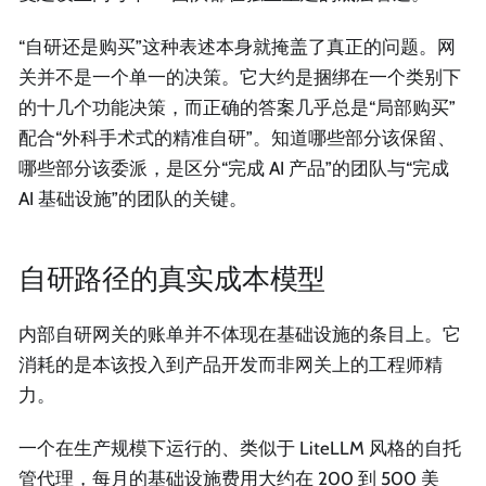
“自研还是购买”这种表述本身就掩盖了真正的问题。网
关并不是一个单一的决策。它大约是捆绑在一个类别下
的十几个功能决策，而正确的答案几乎总是“局部购买”
配合“外科手术式的精准自研”。知道哪些部分该保留、
哪些部分该委派，是区分“完成 AI 产品”的团队与“完成
AI 基础设施”的团队的关键。
自研路径的真实成本模型
内部自研网关的账单并不体现在基础设施的条目上。它
消耗的是本该投入到产品开发而非网关上的工程师精
力。
一个在生产规模下运行的、类似于 LiteLLM 风格的自托
管代理，每月的基础设施费用大约在 200 到 500 美