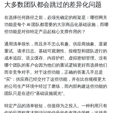
大多数团队都会跳过的差异化问题
在选择任何路径之前，必须先确定的框架是：哪些网关
功能是每个 AI 团队都需要的大宗商品化基础设施，而哪
些功能是对你特定产品起核心支撑作用的？
通用清单很长，而且并不怎么有趣。供应商抽象、退避
重试、请求日志、基础可观测性、按模型和团队进行的
成本追踪、语义缓存、内容护栏、虚拟密钥管理。没有
哪个团队的客户会因为他们的重试逻辑更好而选择他们
而非竞争对手。对于这些功能，正确的答案几乎总是
“买”：供应商已经交付了这些功能，并在比你规模更大
的公司生产环境中经过了磨练，而内部构建这些功能的
团队只是在进行“基础设施观光”。
特定产品的清单较短，但值得为之投入。一种利用只有
你的应用程序才能访问的信号的专有路由策略：这就是