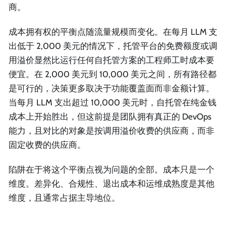
商。
成本拥有权的平衡点随流量规模而变化。在每月 LLM 支
出低于 2,000 美元的情况下，托管平台的免费额度或调
用溢价显然比运行任何自托管方案的工程师工时成本要
便宜。在 2,000 美元到 10,000 美元之间，所有路径都
是可行的，决策更多取决于功能覆盖面而非金额计算。
当每月 LLM 支出超过 10,000 美元时，自托管在纯金钱
成本上开始胜出，但这前提是团队拥有真正的 DevOps
能力，且对比的对象是按调用溢价收费的供应商，而非
固定收费的供应商。
陷阱在于将这个平衡点视为问题的全部。成本只是一个
维度。差异化、合规性、退出成本和运维成熟度是其他
维度，且通常占据主导地位。