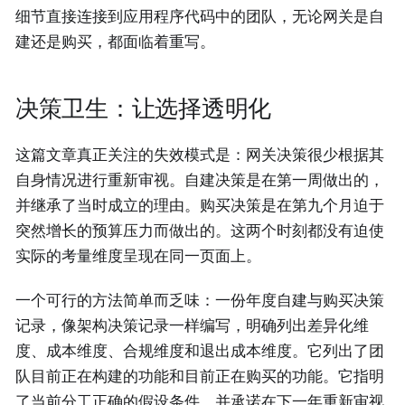
细节直接连接到应用程序代码中的团队，无论网关是自
建还是购买，都面临着重写。
决策卫生：让选择透明化
这篇文章真正关注的失效模式是：网关决策很少根据其
自身情况进行重新审视。自建决策是在第一周做出的，
并继承了当时成立的理由。购买决策是在第九个月迫于
突然增长的预算压力而做出的。这两个时刻都没有迫使
实际的考量维度呈现在同一页面上。
一个可行的方法简单而乏味：一份年度自建与购买决策
记录，像架构决策记录一样编写，明确列出差异化维
度、成本维度、合规维度和退出成本维度。它列出了团
队目前正在构建的功能和目前正在购买的功能。它指明
了当前分工正确的假设条件，并承诺在下一年重新审视