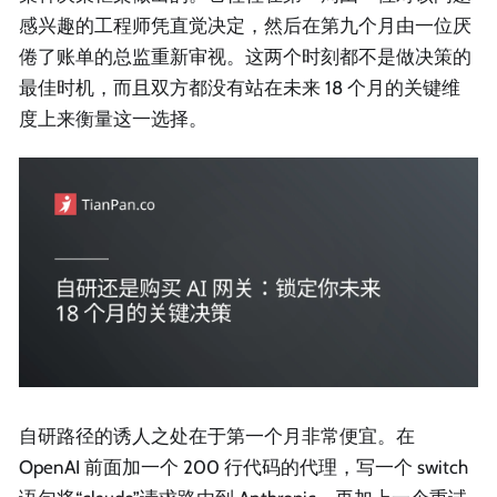
感兴趣的工程师凭直觉决定，然后在第九个月由一位厌
倦了账单的总监重新审视。这两个时刻都不是做决策的
最佳时机，而且双方都没有站在未来 18 个月的关键维
度上来衡量这一选择。
自研路径的诱人之处在于第一个月非常便宜。在
OpenAI 前面加一个 200 行代码的代理，写一个 switch