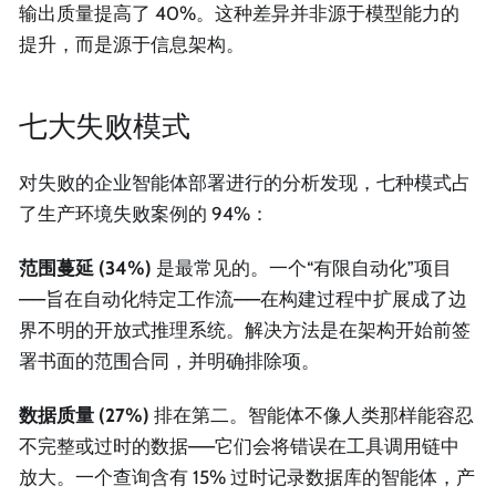
输出质量提高了 40%。这种差异并非源于模型能力的
提升，而是源于信息架构。
七大失败模式
对失败的企业智能体部署进行的分析发现，七种模式占
了生产环境失败案例的 94%：
范围蔓延 (34%)
是最常见的。一个“有限自动化”项目
——旨在自动化特定工作流——在构建过程中扩展成了边
界不明的开放式推理系统。解决方法是在架构开始前签
署书面的范围合同，并明确排除项。
数据质量 (27%)
排在第二。智能体不像人类那样能容忍
不完整或过时的数据——它们会将错误在工具调用链中
放大。一个查询含有 15% 过时记录数据库的智能体，产