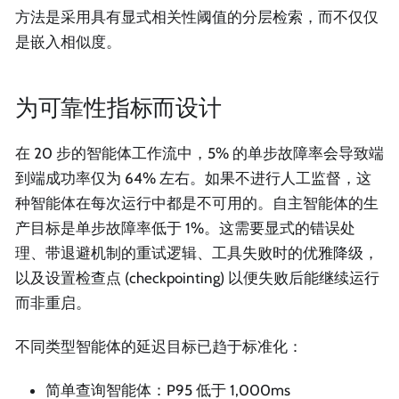
方法是采用具有显式相关性阈值的分层检索，而不仅仅
是嵌入相似度。
为可靠性指标而设计
在 20 步的智能体工作流中，5% 的单步故障率会导致端
到端成功率仅为 64% 左右。如果不进行人工监督，这
种智能体在每次运行中都是不可用的。自主智能体的生
产目标是单步故障率低于 1%。这需要显式的错误处
理、带退避机制的重试逻辑、工具失败时的优雅降级，
以及设置检查点 (checkpointing) 以便失败后能继续运行
而非重启。
不同类型智能体的延迟目标已趋于标准化：
简单查询智能体：P95 低于 1,000ms