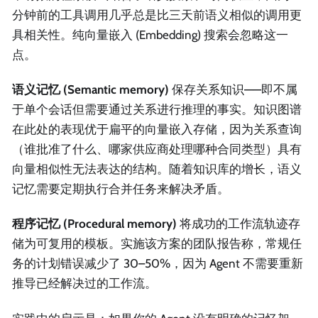
分钟前的工具调用几乎总是比三天前语义相似的调用更
具相关性。纯向量嵌入 (Embedding) 搜索会忽略这一
点。
语义记忆 (Semantic memory)
保存关系知识——即不属
于单个会话但需要通过关系进行推理的事实。知识图谱
在此处的表现优于扁平的向量嵌入存储，因为关系查询
（谁批准了什么、哪家供应商处理哪种合同类型）具有
向量相似性无法表达的结构。随着知识库的增长，语义
记忆需要定期执行合并任务来解决矛盾。
程序记忆 (Procedural memory)
将成功的工作流轨迹存
储为可复用的模板。实施该方案的团队报告称，常规任
务的计划错误减少了 30–50%，因为 Agent 不需要重新
推导已经解决过的工作流。