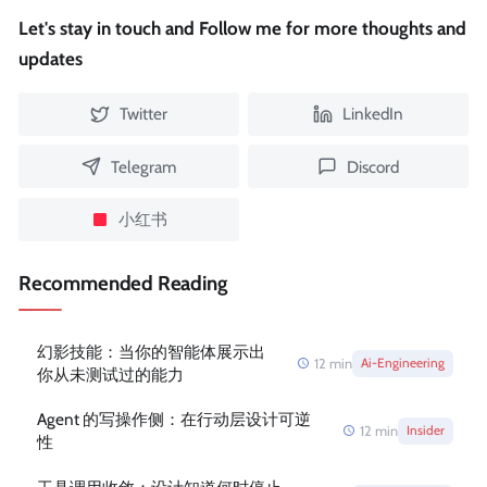
Let's stay in touch and Follow me for more thoughts and
updates
Twitter
LinkedIn
Telegram
Discord
小红书
Recommended Reading
幻影技能：当你的智能体展示出
12
min
Ai-Engineering
你从未测试过的能力
Agent 的写操作侧：在行动层设计可逆
12
min
Insider
性