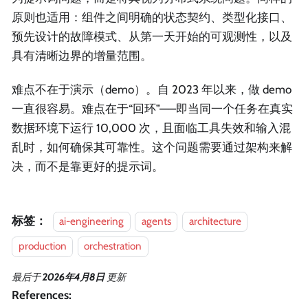
原则也适用：组件之间明确的状态契约、类型化接口、
预先设计的故障模式、从第一天开始的可观测性，以及
具有清晰边界的增量范围。
难点不在于演示（demo）。自 2023 年以来，做 demo
一直很容易。难点在于“回环”——即当同一个任务在真实
数据环境下运行 10,000 次，且面临工具失效和输入混
乱时，如何确保其可靠性。这个问题需要通过架构来解
决，而不是靠更好的提示词。
标签：
ai-engineering
agents
architecture
production
orchestration
最后
于
2026年4月8日
更新
References: