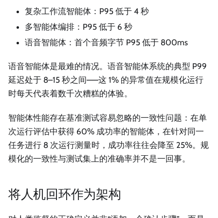
复杂工作流智能体：P95 低于 4 秒
多智能体编排：P95 低于 6 秒
语音智能体：首个音频字节 P95 低于 800ms
语音智能体是最难的情况。语音智能体系统的典型 P99
延迟处于 8–15 秒之间——这 1% 的异常值在规模化运行
时每天代表着数千次糟糕的体验。
智能体性能存在基准测试容易忽略的一致性问题：在单
次运行评估中获得 60% 成功率的智能体，在针对同一
任务进行 8 次运行测量时，成功率往往会降至 25%。规
模化的一致性与测试集上的准确率并不是一回事。
将人机回环作为架构