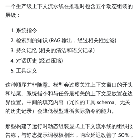
一个生产级上下文流水线在推理时包含五个动态组装的
层级：
系统指令
检索到的知识 (RAG 输出，经过相关性过滤)
持久记忆 (相关的清洁和语义记录)
对话历史 (经过压缩)
工具定义
这种顺序并非随意。模型会过度关注上下文窗口的开头
和结尾。系统指令和与任务最相关的上下文应放置在边
界位置。中间的填充内容（冗长的工具 schema、无关
的历史记录）会降低模型遵循实际指令的能力。
那些构建了运行时动态组装显式上下文流水线的组织报
告称，与静态提示词模板相比，响应延迟改善了 50%，