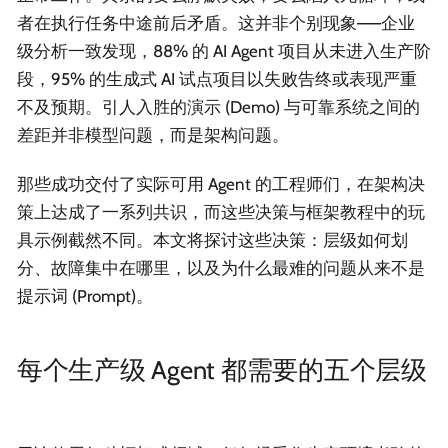
者在执行任务中途前后矛盾。这并非个别现象——企业
级分析一致发现，88% 的 AI Agent 项目从未进入生产阶
段，95% 的生成式 AI 试点项目以失败告终或表现严重
不及预期。引人入胜的演示 (Demo) 与可靠系统之间的
差距并非模型问题，而是架构问题。
那些成功交付了实际可用 Agent 的工程师们，在架构决
策上达成了一系列共识，而这些决策与框架教程中的玩
具示例截然不同。本文将探讨这些决策：层级如何划
分、故障集中在哪里，以及为什么最难的问题从来不是
提示词 (Prompt)。
每个生产级 Agent 都需要的五个层级