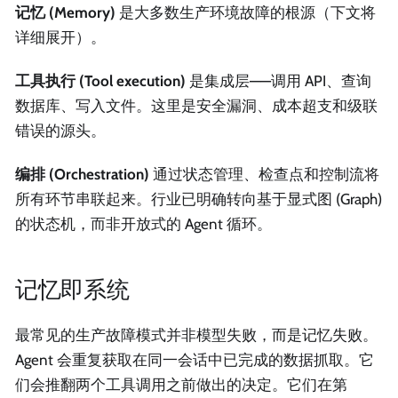
记忆 (Memory)
是大多数生产环境故障的根源（下文将
详细展开）。
工具执行 (Tool execution)
是集成层——调用 API、查询
数据库、写入文件。这里是安全漏洞、成本超支和级联
错误的源头。
编排 (Orchestration)
通过状态管理、检查点和控制流将
所有环节串联起来。行业已明确转向基于显式图 (Graph)
的状态机，而非开放式的 Agent 循环。
记忆即系统
最常见的生产故障模式并非模型失败，而是记忆失败。
Agent 会重复获取在同一会话中已完成的数据抓取。它
们会推翻两个工具调用之前做出的决定。它们在第