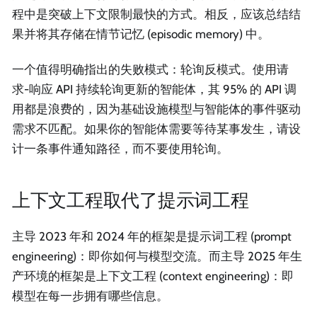
程中是突破上下文限制最快的方式。相反，应该总结结
果并将其存储在情节记忆 (episodic memory) 中。
一个值得明确指出的失败模式：轮询反模式。使用请
求-响应 API 持续轮询更新的智能体，其 95% 的 API 调
用都是浪费的，因为基础设施模型与智能体的事件驱动
需求不匹配。如果你的智能体需要等待某事发生，请设
计一条事件通知路径，而不要使用轮询。
上下文工程取代了提示词工程
主导 2023 年和 2024 年的框架是提示词工程 (prompt
engineering)：即你如何与模型交流。而主导 2025 年生
产环境的框架是上下文工程 (context engineering)：即
模型在每一步拥有哪些信息。