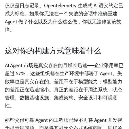
仅仅是日志记录。OpenTelemetry 生成式 AI 语义约定已
成为标准。如果你无法在一个失败的会话中准确重建
Agent 做了什么以及为什么这么做，你就无法修复该故
障。
这对你的构建方式意味着什么
AI Agent 市场是真实存在的且增长迅速——企业采用率已
超过 57%，这些组织都在生产环境中部署了 Agent。失
败率也是真实存在的。差距不在于模型能力；模型能力
的差距正在迅速缩小。真正的差距在于周边系统：状态
管理、数据基础设施、集成架构、安全设计和可观测
性。
那些交付可靠 Agent 的工程师已经不再将 Agent 开发视
为提示词问题，而是将其视为分布式系统问题。同样的