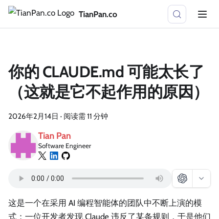
TianPan.co
你的 CLAUDE.md 可能太长了
（这就是它不起作用的原因）
2026年2月14日
·
阅读需 11 分钟
Tian Pan
Software Engineer
这是一个在采用 AI 编程智能体的团队中不断上演的模
式：一位开发者发现 Claude 违反了某条规则，于是他们