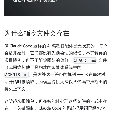
为什么指令文件会存在
像 Claude Code 这样的 AI 编程智能体是无状态的。每个
会话开始时，它们都没有先前会话的记忆，不了解你的
项目惯例，也不了解你团队的偏好。
文件
CLAUDE.md
（或围绕其他工具构建的智能体系统中的
）是弥补这一差距的机制 —— 它在每次对
AGENTS.md
话开始时被读取，为模型提供无法仅从代码中推断出的
持久上下文。
这听起来很简单，但在智能体处理这些文件的方式中存
在一个关键限制。Claude Code 的系统提示词已经包含