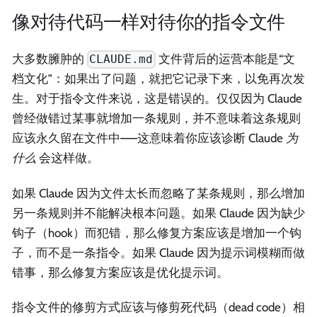
像对待代码一样对待你的指令文件
大多数臃肿的
文件背后的运营本能是“文
CLAUDE.md
档文化”：如果出了问题，就把它记录下来，以免再次发
生。对于指令文件来说，这是错误的。仅仅因为 Claude
曾经做错过某事就增加一条规则，并不意味着这条规则
应该永久留在文件中——这意味着你应该诊断 Claude
为
什么
会这样做。
如果 Claude 因为文件太长而忽略了某条规则，那么增加
另一条规则并不能解决根本问题。如果 Claude 因为缺少
钩子（hook）而犯错，那么修复方案应该是增加一个钩
子，而不是一条指令。如果 Claude 因为提示词模糊而做
错事，那么修复方案应该是优化提示词。
指令文件的修剪方式应该与修剪死代码（dead code）相