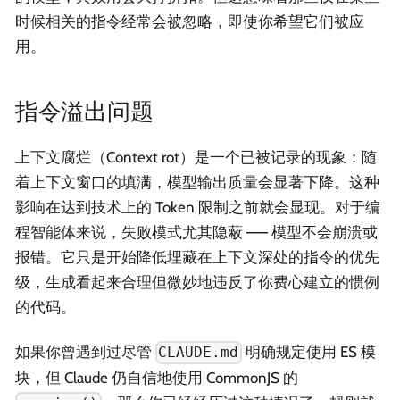
时候相关的指令经常会被忽略，即使你希望它们被应
用。
指令溢出问题
上下文腐烂（Context rot）是一个已被记录的现象：随
着上下文窗口的填满，模型输出质量会显著下降。这种
影响在达到技术上的 Token 限制之前就会显现。对于编
程智能体来说，失败模式尤其隐蔽 —— 模型不会崩溃或
报错。它只是开始降低埋藏在上下文深处的指令的优先
级，生成看起来合理但微妙地违反了你费心建立的惯例
的代码。
如果你曾遇到过尽管
明确规定使用 ES 模
CLAUDE.md
块，但 Claude 仍自信地使用 CommonJS 的