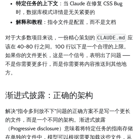
特定任务的上下文
：当 Claude 在修复 CSS Bug
时，数据库模式详情是无关紧要的
解释和教程
：指令文件是配置，而不是文档
对于大多数项目来说，一份精心策划的
应
CLAUDE.md
该在 40-80 行之间。100 行以下是一个合理的上限。
如果你的文件更长，这是一个信号，表明出了问题 ——
不是你需要更多行，而是你需要将内容推送到其他地
方。
渐进式披露：正确的架构
解决“指令多到放不下”问题的正确方案不是写一个更长
的文件，而是一个不同的架构。渐进式披露
（Progressive disclosure）意味着将特定任务的指南存储
在单独的文件中，模型可以根据需要加载这些文件，从