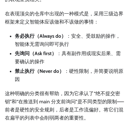
在表现顶尖的仓库中出现的一种模式是，采用三级边界
框架来定义智能体应该做和不该做的事情：
务必执行（Always do）
：安全、受鼓励的操作，
智能体无需询问即可执行
先询问（Ask first）
：具有副作用或现实后果、需
要确认的操作
禁止执行（Never do）
：硬性限制，并简要说明原
因
这种明确的分类很有帮助，因为它承认了“绝不提交密
钥”和“在推送到 main 分支前询问”是不同类型的限制——
前者是硬性的安全规则，后者是工作流偏好。将它们混
在扁平的列表中会削弱两者的重要性。