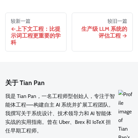
较新一篇
较旧一篇
上下文工程：比提
生产级 LLM 系统的
示词工程更重要的学
评估工程
科
关于 Tian Pan
我是 Tian Pan，一名工程师型创始人，专注于智
能体工程——构建自主 AI 系统并扩展工程团队。
我撰写关于系统设计、技术领导力和 AI 智能体
实战的实用指南。曾在 Uber、Brex 和 IoTeX 担
任早期工程师。