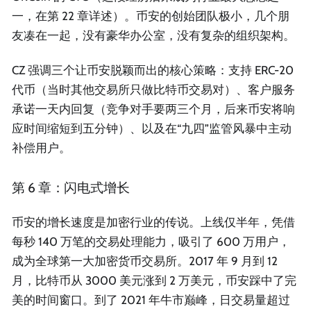
一，在第 22 章详述）。币安的创始团队极小，几个朋
友凑在一起，没有豪华办公室，没有复杂的组织架构。
CZ 强调三个让币安脱颖而出的核心策略：支持 ERC-20
代币（当时其他交易所只做比特币交易对）、客户服务
承诺一天内回复（竞争对手要两三个月，后来币安将响
应时间缩短到五分钟）、以及在“九四”监管风暴中主动
补偿用户。
第 6 章：闪电式增长
币安的增长速度是加密行业的传说。上线仅半年，凭借
每秒 140 万笔的交易处理能力，吸引了 600 万用户，
成为全球第一大加密货币交易所。2017 年 9 月到 12
月，比特币从 3000 美元涨到 2 万美元，币安踩中了完
美的时间窗口。到了 2021 年牛市巅峰，日交易量超过