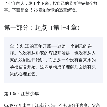
了七年的人，终于坐下来，按自己的节奏讲完整个故
事。下面是全书 25 章加附录的逐章解读。
第一部分：起点（第 1–4 章）
全书以 CZ 的童年开篇——这是一个刻意的选
择。他没有从币安的辉煌开始讲，也没有从入
狱的戏剧性开始讲，而是从一个没有自来水的
学校宿舍开始。这四章构成了理解后面所有决
策的心理底色。
第 1 章：江苏少年
CZ 1977 年出生于江苏连云港一个知识分子家庭。父亲