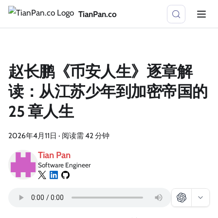
TianPan.co
赵长鹏《币安人生》逐章解
读：从江苏少年到加密帝国的
25 章人生
2026年4月11日
·
阅读需 42 分钟
Tian Pan
Software Engineer