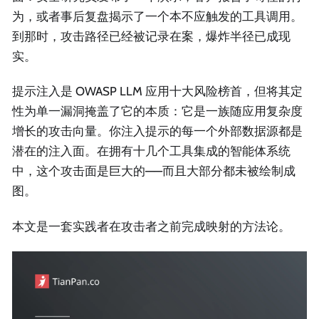
为，或者事后复盘揭示了一个本不应触发的工具调用。
到那时，攻击路径已经被记录在案，爆炸半径已成现
实。
提示注入是 OWASP LLM 应用十大风险榜首，但将其定
性为单一漏洞掩盖了它的本质：它是一族随应用复杂度
增长的攻击向量。你注入提示的每一个外部数据源都是
潜在的注入面。在拥有十几个工具集成的智能体系统
中，这个攻击面是巨大的——而且大部分都未被绘制成
图。
本文是一套实践者在攻击者之前完成映射的方法论。