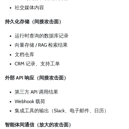
社交媒体内容
持久化存储（间接攻击面）
运行时查询的数据库记录
向量存储 / RAG 检索结果
文档仓库
CRM 记录、支持工单
外部 API 响应（间接攻击面）
第三方 API 调用结果
Webhook 载荷
集成工具的输出（Slack、电子邮件、日历）
智能体间通信（放大的攻击面）