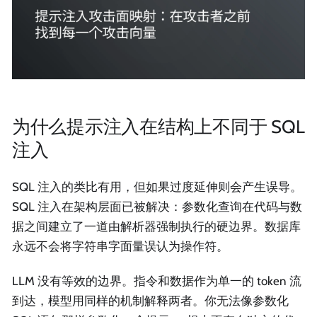
为什么提示注入在结构上不同于 SQL
注入
SQL 注入的类比有用，但如果过度延伸则会产生误导。
SQL 注入在架构层面已被解决：参数化查询在代码与数
据之间建立了一道由解析器强制执行的硬边界。数据库
永远不会将字符串字面量误认为操作符。
LLM 没有等效的边界。指令和数据作为单一的 token 流
到达，模型用同样的机制解释两者。你无法像参数化