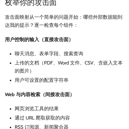
枚举你的攻击面
攻击面映射从一个简单的问题开始：哪些外部数据能到
达我的提示？逐一检查每个组件：
用户控制的输入（直接攻击面）
聊天消息、表单字段、搜索查询
上传的文档（PDF、Word 文件、CSV、含嵌入文本
的图片）
用户可设置的配置字符串
Web 与内容检索（间接攻击面）
网页浏览工具的结果
通过 URL 爬取获取的内容
RSS 订阅源、新闻聚合器