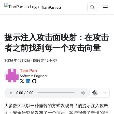
TianPan.co
提示注入攻击面映射：在攻击
者之前找到每一个攻击向量
2026年4月12日
·
阅读需 12 分钟
Tian Pan
Software Engineer
大多数团队以一种痛苦的方式发现自己的提示注入攻击
面：安全研究员发布了一个演示，客户报告了奇怪的行