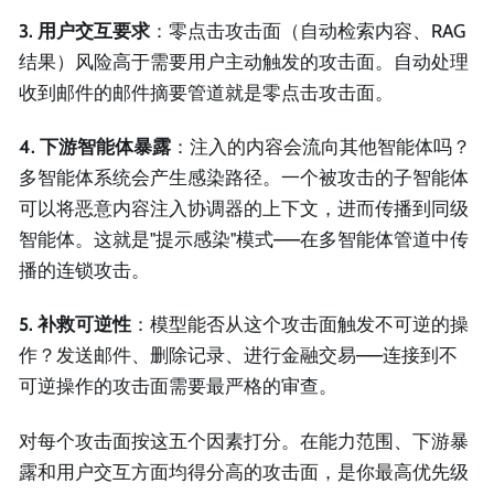
3. 用户交互要求
：零点击攻击面（自动检索内容、RAG
结果）风险高于需要用户主动触发的攻击面。自动处理
收到邮件的邮件摘要管道就是零点击攻击面。
4. 下游智能体暴露
：注入的内容会流向其他智能体吗？
多智能体系统会产生感染路径。一个被攻击的子智能体
可以将恶意内容注入协调器的上下文，进而传播到同级
智能体。这就是"提示感染"模式——在多智能体管道中传
播的连锁攻击。
5. 补救可逆性
：模型能否从这个攻击面触发不可逆的操
作？发送邮件、删除记录、进行金融交易——连接到不
可逆操作的攻击面需要最严格的审查。
对每个攻击面按这五个因素打分。在能力范围、下游暴
露和用户交互方面均得分高的攻击面，是你最高优先级