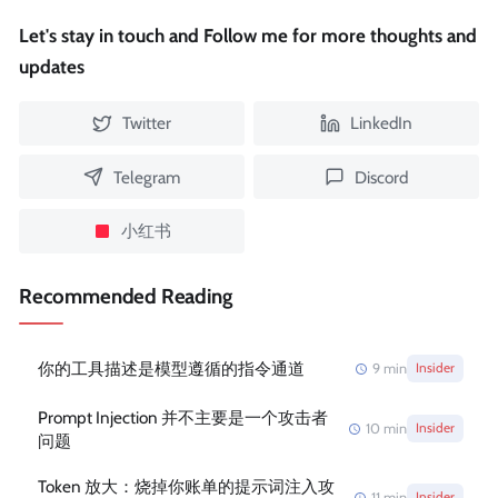
Let's stay in touch and Follow me for more thoughts and
updates
Twitter
LinkedIn
Telegram
Discord
小红书
Recommended Reading
你的工具描述是模型遵循的指令通道
9
min
Insider
Prompt Injection 并不主要是一个攻击者
10
min
Insider
问题
Token 放大：烧掉你账单的提示词注入攻
11
min
Insider