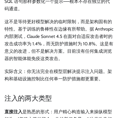
SQL 语句那样参数化一个提示——根本不存在独立的代
码通道。
这不是等待更好模型解决的临时限制，而是架构固有的
特性。基于训练的鲁棒性在边缘有所帮助。据 Anthropic
内部测试，Claude Sonnet 4.5 在面对自适应攻击者时的
攻击成功率为 1.4%，而无防护措施时为 10.8%。这是有
意义的改进，但不是解决方案。目前没有任何集成浏览
器的智能体能免疫这类攻击。
实际含义：你无法完全在模型层解决提示注入问题。架
构和基础设施控制比任何单一防护措施都更重要。
注入的两大类型
直接注入
是熟悉的形式：用户精心构造输入来操纵模型