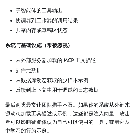
子智能体的工具输出
协调器到工作器的调用结果
共享内存或草稿区状态
系统与基础设施（常被忽视）
从外部服务器加载的 MCP 工具描述
插件元数据
从数据库动态获取的少样本示例
反馈到上下文中用于调试的日志数据
最后两类最常让团队措手不及。如果你的系统从外部来
源动态加载工具描述或示例，这些都是注入向量。攻击
者可以影响智能体认为自己可以使用的工具，或者它从
中学习的行为示例。