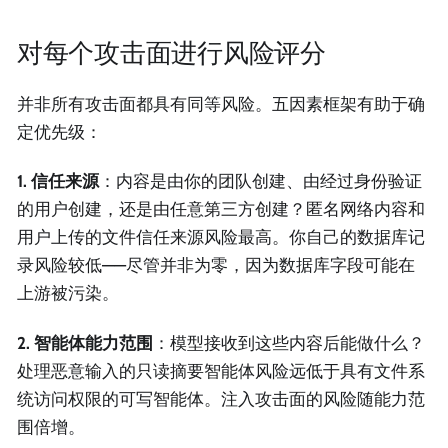
对每个攻击面进行风险评分
并非所有攻击面都具有同等风险。五因素框架有助于确
定优先级：
1. 信任来源
：内容是由你的团队创建、由经过身份验证
的用户创建，还是由任意第三方创建？匿名网络内容和
用户上传的文件信任来源风险最高。你自己的数据库记
录风险较低——尽管并非为零，因为数据库字段可能在
上游被污染。
2. 智能体能力范围
：模型接收到这些内容后能做什么？
处理恶意输入的只读摘要智能体风险远低于具有文件系
统访问权限的可写智能体。注入攻击面的风险随能力范
围倍增。