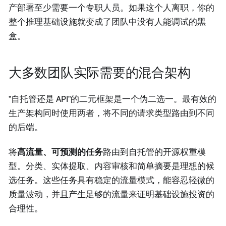
产部署至少需要一个专职人员。如果这个人离职，你的
整个推理基础设施就变成了团队中没有人能调试的黑
盒。
大多数团队实际需要的混合架构
"自托管还是 API"的二元框架是一个伪二选一。最有效的
生产架构同时使用两者，将不同的请求类型路由到不同
的后端。
将
高流量、可预测的任务
路由到自托管的开源权重模
型。分类、实体提取、内容审核和简单摘要是理想的候
选任务。这些任务具有稳定的流量模式，能容忍轻微的
质量波动，并且产生足够的流量来证明基础设施投资的
合理性。