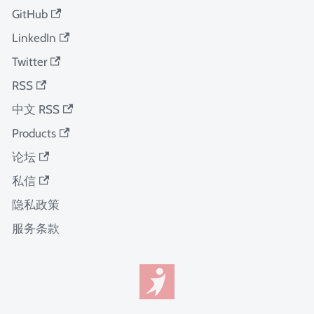
GitHub
LinkedIn
Twitter
RSS
中文 RSS
Products
论坛
私信
隐私政策
服务条款