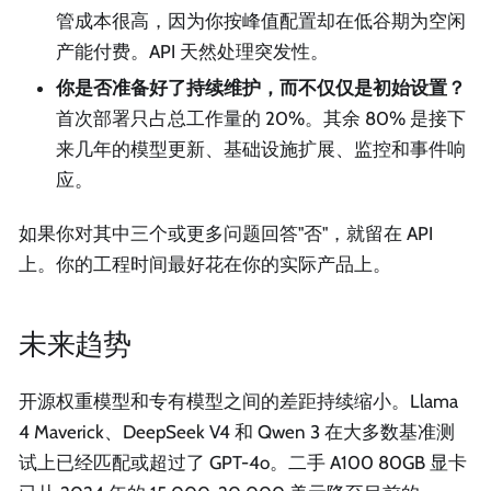
管成本很高，因为你按峰值配置却在低谷期为空闲
产能付费。API 天然处理突发性。
你是否准备好了持续维护，而不仅仅是初始设置？
首次部署只占总工作量的 20%。其余 80% 是接下
来几年的模型更新、基础设施扩展、监控和事件响
应。
如果你对其中三个或更多问题回答"否"，就留在 API
上。你的工程时间最好花在你的实际产品上。
未来趋势
开源权重模型和专有模型之间的差距持续缩小。Llama
4 Maverick、DeepSeek V4 和 Qwen 3 在大多数基准测
试上已经匹配或超过了 GPT-4o。二手 A100 80GB 显卡