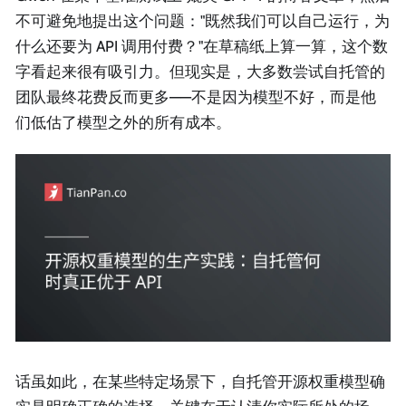
不可避免地提出这个问题："既然我们可以自己运行，为
什么还要为 API 调用付费？"在草稿纸上算一算，这个数
字看起来很有吸引力。但现实是，大多数尝试自托管的
团队最终花费反而更多——不是因为模型不好，而是他
们低估了模型之外的所有成本。
话虽如此，在某些特定场景下，自托管开源权重模型确