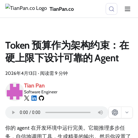
TianPan.co
Token 预算作为架构约束：在
硬上限下设计可靠的 Agent
2026年4月13日
·
阅读需 9 分钟
Tian Pan
Software Engineer
你的 agent 在开发环境中运行完美。它能推理多步任
务，自信地调用工具，生成精美的输出。然后你设置了