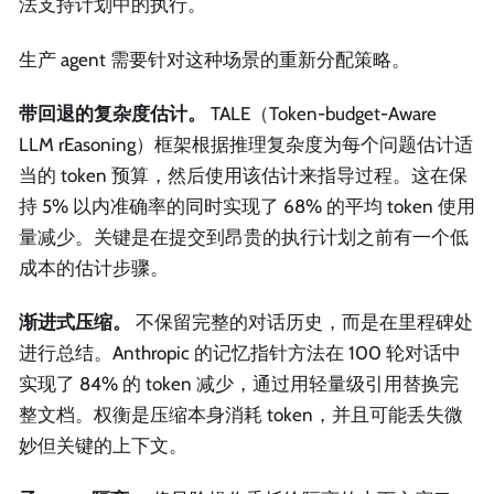
法支持计划中的执行。
生产 agent 需要针对这种场景的重新分配策略。
带回退的复杂度估计。
TALE（Token-budget-Aware
LLM rEasoning）框架根据推理复杂度为每个问题估计适
当的 token 预算，然后使用该估计来指导过程。这在保
持 5% 以内准确率的同时实现了 68% 的平均 token 使用
量减少。关键是在提交到昂贵的执行计划之前有一个低
成本的估计步骤。
渐进式压缩。
不保留完整的对话历史，而是在里程碑处
进行总结。Anthropic 的记忆指针方法在 100 轮对话中
实现了 84% 的 token 减少，通过用轻量级引用替换完
整文档。权衡是压缩本身消耗 token，并且可能丢失微
妙但关键的上下文。