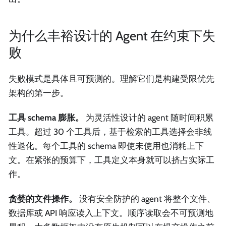
为什么丰裕设计的 Agent 在约束下失
败
失败模式是具体且可预测的。理解它们是构建受限优先
架构的第一步。
工具 schema 膨胀。
为灵活性设计的 agent 随时间积累
工具。超过 30 个工具后，基于检索的工具选择会非线
性退化。每个工具的 schema 即使未使用也消耗上下
文。在紧张的预算下，工具定义本身就可以挤占实际工
作。
贪婪的文件操作。
没有安全防护的 agent 将整个文件、
数据库或 API 响应读入上下文。顺序读取会不可预测地