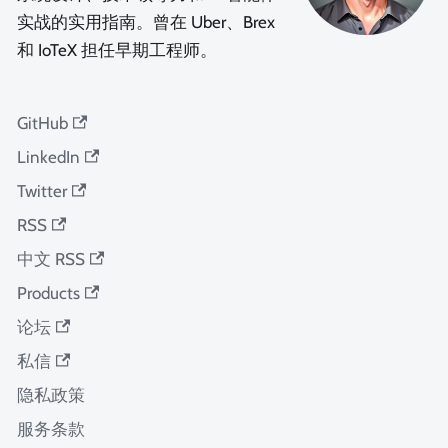
实战的实用指南。曾在 Uber、Brex
和 IoTeX 担任早期工程师。
GitHub
LinkedIn
Twitter
RSS
中文 RSS
Products
论坛
私信
隐私政策
服务条款