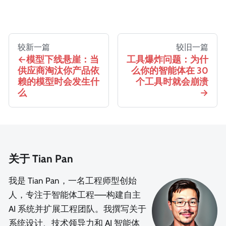
较新一篇
较旧一篇
模型下线悬崖：当
工具爆炸问题：为什
供应商淘汰你产品依
么你的智能体在 30
赖的模型时会发生什
个工具时就会崩溃
么
关于 Tian Pan
我是 Tian Pan，一名工程师型创始
人，专注于智能体工程——构建自主
AI 系统并扩展工程团队。我撰写关于
系统设计、技术领导力和 AI 智能体