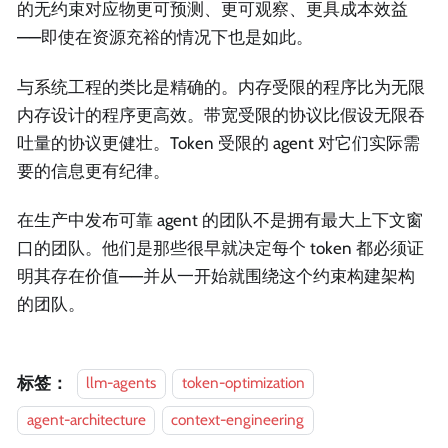
的无约束对应物更可预测、更可观察、更具成本效益
——即使在资源充裕的情况下也是如此。
与系统工程的类比是精确的。内存受限的程序比为无限
内存设计的程序更高效。带宽受限的协议比假设无限吞
吐量的协议更健壮。Token 受限的 agent 对它们实际需
要的信息更有纪律。
在生产中发布可靠 agent 的团队不是拥有最大上下文窗
口的团队。他们是那些很早就决定每个 token 都必须证
明其存在价值——并从一开始就围绕这个约束构建架构
的团队。
标签：
llm-agents
token-optimization
agent-architecture
context-engineering