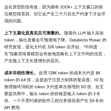
这在原型阶段有效，因为拥有 200K+ 上下文窗口的前
沿模型很宽容。但它会产生三个只在生产约束下才会浮
现的问题。
上下文腐化是真实且可测量的。
随着向 LLM 输入添加
token，输出质量会可预测地下降。Databricks Mosaic 的
研究发现，退化大约在 32K token 后开始。"中间遗
失"现象意味着模型会有效地忽略长上下文中间的信息，
产生随上下文长度增长的盲区。
成本非线性增长。
处理 128K token 的成本大约是 8K
token 的 64 倍，这是由于注意力矩阵的复杂度。10 轮
推理循环消耗的 token 大约是单次推理的 50 倍。在主
要提供商中，输出 token 的价格是输入 token 的 3-8
倍。一个不受约束的软件工程任务很容易产生 $5-8 的
API 费用。