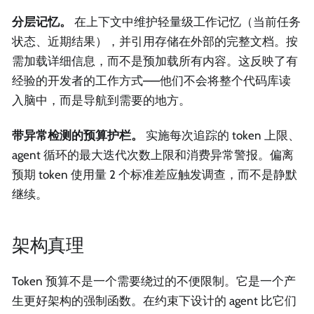
分层记忆。
在上下文中维护轻量级工作记忆（当前任务
状态、近期结果），并引用存储在外部的完整文档。按
需加载详细信息，而不是预加载所有内容。这反映了有
经验的开发者的工作方式——他们不会将整个代码库读
入脑中，而是导航到需要的地方。
带异常检测的预算护栏。
实施每次追踪的 token 上限、
agent 循环的最大迭代次数上限和消费异常警报。偏离
预期 token 使用量 2 个标准差应触发调查，而不是静默
继续。
架构真理
Token 预算不是一个需要绕过的不便限制。它是一个产
生更好架构的强制函数。在约束下设计的 agent 比它们