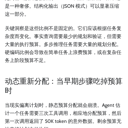
是一种奢侈。结构化输出（JSON 模式）可以显著压缩
这一部分。
关键洞察是这些比例不是固定的。它们应该根据任务复
杂度而变化。事实查询需要最少的规划和验证，但需要
大量的执行预算。多步推理任务需要大量的规划分配。
硬编码比例会导致在简单任务上浪费预算，或在复杂任
务上阶段预算不足。
动态重新分配：当早期步骤吃掉预算
时
当现实偏离计划时，静态预算分配就会崩溃。Agent 估
计一个任务需要三次工具调用，相应地分配预算，然后
第一次调用返回了 50K token 的意外数据。剩余预算无