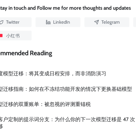
 stay in touch and Follow me for more thoughts and updates
Twitter
LinkedIn
Telegram
小红书
ommended Reading
度模型迁移：将其变成日程安排，而非消防演习
型迁移指南：如何在不冻结功能开发的情况下更换基础模型
型迁移的双重账单：被忽视的评测重锚税
客户定制的提示词分支：为什么你的下一次模型迁移是 47 次
移