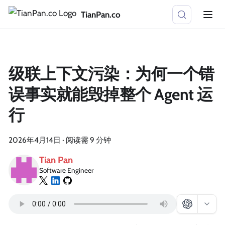
TianPan.co
级联上下文污染：为何一个错
误事实就能毁掉整个 Agent 运
行
2026年4月14日
·
阅读需 9 分钟
Tian Pan
Software Engineer