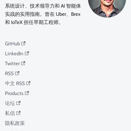
系统设计、技术领导力和 AI 智能体
实战的实用指南。曾在 Uber、Brex
和 IoTeX 担任早期工程师。
GitHub
LinkedIn
Twitter
RSS
中文 RSS
Products
论坛
私信
隐私政策