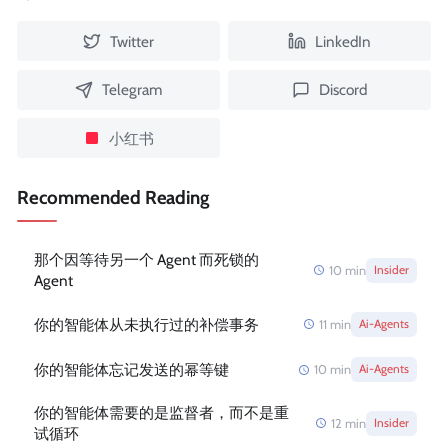
Twitter
LinkedIn
Telegram
Discord
小红书
Recommended Reading
那个因等待另一个 Agent 而死锁的
10
min
Insider
Agent
你的智能体从未执行过的补偿事务
11
min
Ai-Agents
你的智能体忘记发送的幂等键
10
min
Ai-Agents
你的智能体需要的是监督者，而不是重
12
min
Insider
试循环