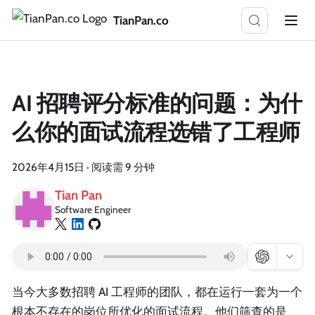
TianPan.co
AI 招聘评分标准的问题：为什
么你的面试流程选错了工程师
2026年4月15日
·
阅读需 9 分钟
Tian Pan
Software Engineer
当今大多数招聘 AI 工程师的团队，都在运行一套为一个
根本不存在的岗位所优化的面试流程。他们筛查的是