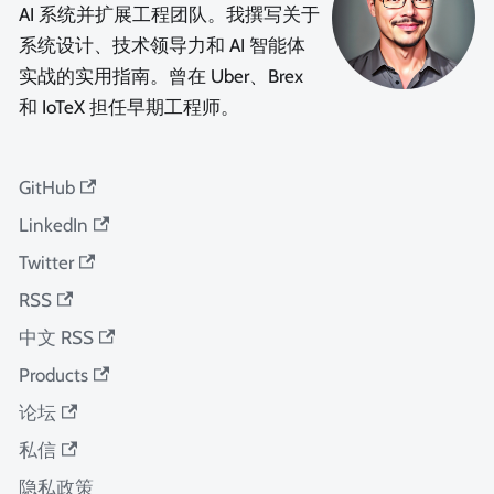
AI 系统并扩展工程团队。我撰写关于
系统设计、技术领导力和 AI 智能体
实战的实用指南。曾在 Uber、Brex
和 IoTeX 担任早期工程师。
GitHub
LinkedIn
Twitter
RSS
中文 RSS
Products
论坛
私信
隐私政策