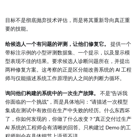
目标不是彻底抛弃技术评估，而是将其重新导向真正重
要的技能。
给候选人一个有问题的评测，让他们修复它。
提供一个
带标注示例的小型评测数据集、一个提示，以及显示模
型表现不佳的结果。要求候选人诊断问题所在，并提出
两种修复方案。这考察的正是区分能改善系统的 AI 工程
师与仅能描述系统工作原理的人之间的判断力循环。
询问他们构建的系统中的一次生产故障。
不是"告诉我
你面临的一个挑战"，而是具体地问："请描述一次模型
集成在测试中有效但在生产中失败的经历。什么东西坏
了，你如何发现的，你做了什么改变？"真正交付过生产
AI 系统的工程师会有清晰的回答。只构建过 Demo 的工
程师则会在具体细节上语焉不详。