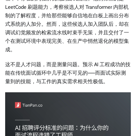
LeetCode 刷题能力，考察候选人对 Transformer 内部机
制的了解程度，并给那些能够自信地在白板上画出分布
式系统的人加分。然而，这些候选人加入团队后，却在
调试幻觉频发的检索流水线时束手无策，并且交付了一
个在测试环境中表现完美、在生产中悄然退化的模型集
成。
这不是人才问题，而是测量问题。预示 AI 工程成功的技
能在传统面试循环中几乎是不可见的——而面试实际测
量到的技能，与工作的真实需求相关性极低。