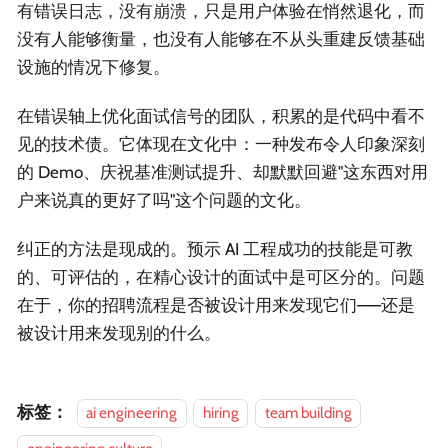
有错误日志，没有崩溃，只是用户体验在悄然退化，而
没有人能够衡量，也没有人能够在不从头重建反馈基础
设施的情况下修复。
在错误轴上优化面试信号的团队，积累的是代码中看不
见的技术债。它体现在文化中：一种发布令人印象深刻
的 Demo、庆祝基准测试提升、却默默回避"这东西对用
户来说真的更好了吗"这个问题的文化。
纠正的方法是现成的。预示 AI 工程成功的技能是可教
的、可评估的，在精心设计的面试中是可区分的。问题
在于，你的招聘流程是否被设计用来发现它们——还是
被设计用来发现别的什么。
标签：
ai engineering
hiring
team building