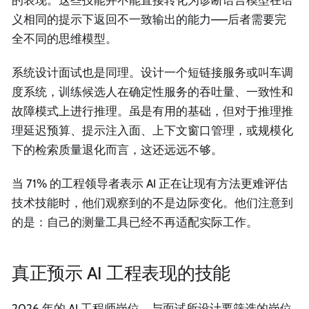
义相同的提示下返回不一致输出的能力——后者需要完
全不同的思维模型。
系统设计面试也是同理。设计一个短链接服务或叫车调
度系统，训练候选人在确定性服务的吞吐量、一致性和
故障模式上进行推理。虽是有用的基础，但对于推理推
理延迟预算、提示注入面、上下文窗口管理，或规模化
下的检索质量退化而言，这还远远不够。
当 71% 的工程领导者表示 AI 正在让现有方法更难评估
技术技能时，他们观察到的不是边际变化。他们注意到
的是：自己的测量工具已经不再适配实际工作。
真正预示 AI 工程表现的技能
2026 年的 AI 工程师岗位，与面试所设计要筛选的岗位