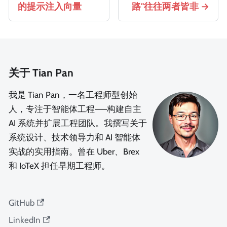
的提示注入向量
路"往往两者皆非
关于 Tian Pan
我是 Tian Pan，一名工程师型创始
人，专注于智能体工程——构建自主
AI 系统并扩展工程团队。我撰写关于
系统设计、技术领导力和 AI 智能体
实战的实用指南。曾在 Uber、Brex
和 IoTeX 担任早期工程师。
GitHub
LinkedIn