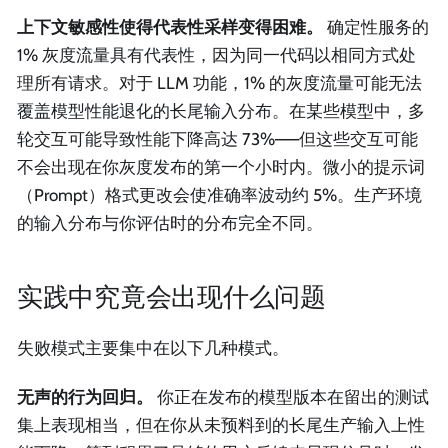
上下文敏感性使得代表性采样变得困难。
确定性服务的
1% 灰度流量具有代表性，因为同一代码以相同方式处
理所有请求。对于 LLM 功能，1% 的灰度流量可能无法
覆盖模型性能退化的长尾输入分布。在某些模型中，多
轮交互可能导致性能下降高达 73%——但这些交互可能
不会出现在你灰度发布的第一个小时内。微小的提示词
（Prompt）格式更改会使准确率波动约 5%。生产环境
的输入分布与你评估时的分布完全不同。
实践中究竟会出现什么问题
失败模式主要集中在以下几种模式。
无声的行为回归。
你正在发布的模型版本在留出的测试
集上表现相当，但在你从未预料到的长尾生产输入上性