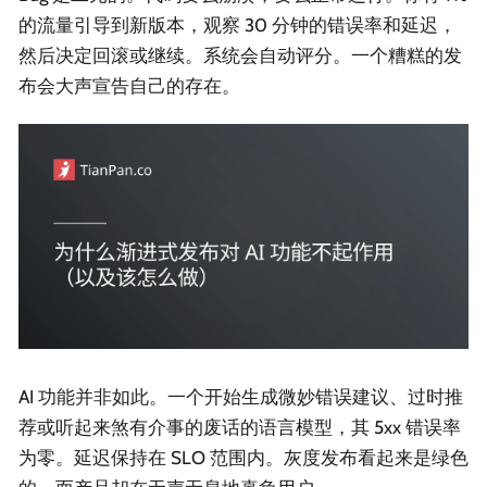
的流量引导到新版本，观察 30 分钟的错误率和延迟，
然后决定回滚或继续。系统会自动评分。一个糟糕的发
布会大声宣告自己的存在。
AI 功能并非如此。一个开始生成微妙错误建议、过时推
荐或听起来煞有介事的废话的语言模型，其 5xx 错误率
为零。延迟保持在 SLO 范围内。灰度发布看起来是绿色