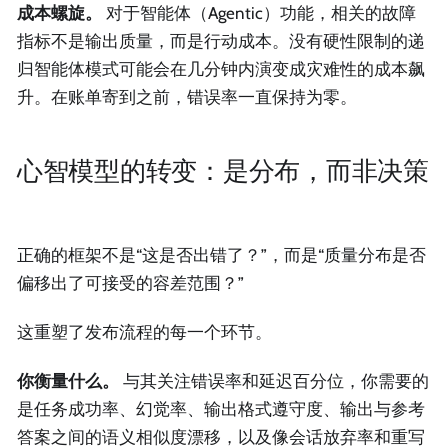
成本螺旋。
对于智能体（Agentic）功能，相关的故障
指标不是输出质量，而是行动成本。没有硬性限制的递
归智能体模式可能会在几分钟内演变成灾难性的成本飙
升。在账单寄到之前，错误率一直保持为零。
心智模型的转变：是分布，而非决策
正确的框架不是“这是否出错了？”，而是“质量分布是否
偏移出了可接受的容差范围？”
这重塑了发布流程的每一个环节。
你衡量什么。
与其关注错误率和延迟百分位，你需要的
是任务成功率、幻觉率、输出格式遵守度、输出与参考
答案之间的语义相似度漂移，以及像会话放弃率和重写