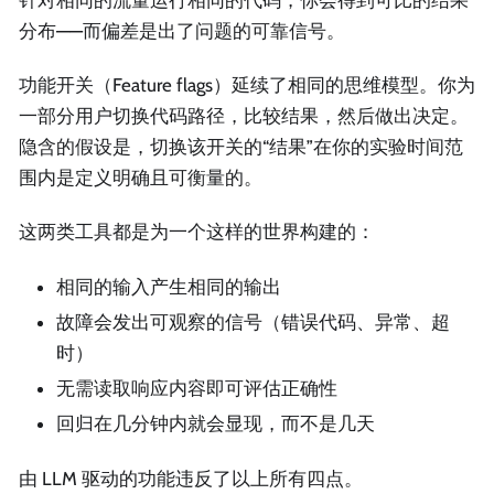
分布——而偏差是出了问题的可靠信号。
功能开关（Feature flags）延续了相同的思维模型。你为
一部分用户切换代码路径，比较结果，然后做出决定。
隐含的假设是，切换该开关的“结果”在你的实验时间范
围内是定义明确且可衡量的。
这两类工具都是为一个这样的世界构建的：
相同的输入产生相同的输出
故障会发出可观察的信号（错误代码、异常、超
时）
无需读取响应内容即可评估正确性
回归在几分钟内就会显现，而不是几天
由 LLM 驱动的功能违反了以上所有四点。