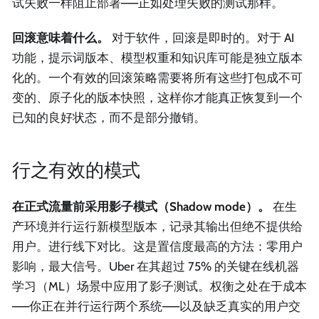
试失败一样阻止部署——正如处理失败的测试那样。
回滚意味着什么。
对于软件，回滚是即时的。对于 AI
功能，提示词版本、模型权重和知识库可能是独立版本
化的。一个有效的回滚策略需要将所有这些打包成不可
变的、原子化的版本快照，这样你才能真正恢复到一个
已知的良好状态，而不是部分撤销。
行之有效的模式
在正式流量前采用影子模式（Shadow mode）。
在生
产环境并行运行新模型版本，记录其输出但绝不提供给
用户。进行线下对比。这是置信度最高的方法：零用户
影响，最大信号。Uber 在其超过 75% 的关键在线机器
学习（ML）场景中应用了影子测试。权衡之处在于成本
——你正在并行运行两个系统——以及缺乏真实的用户交