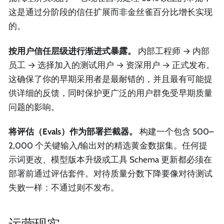
这是通过分阶段的信任扩展而非金丝雀百分比增长实现
的。
按用户信任层级进行渐进式暴露。
内部工程师 → 内部
员工 → 选择加入的测试用户 → 资深用户 → 正式发布。
这确保了你的早期采用者是最耐错的，并且最有可能提
供详细的反馈，同时保护更广泛的用户群免受早期质量
问题的影响。
将评估（Evals）作为部署拦截器。
构建一个包含 500–
2,000 个关键输入/输出对的精选黄金数据集。任何提
示词更改、模型版本升级或工具 Schema 更新都必须在
部署前通过评估套件。对待质量分数下降要像对待测试
失败一样：不通过则不发布。
运营现实