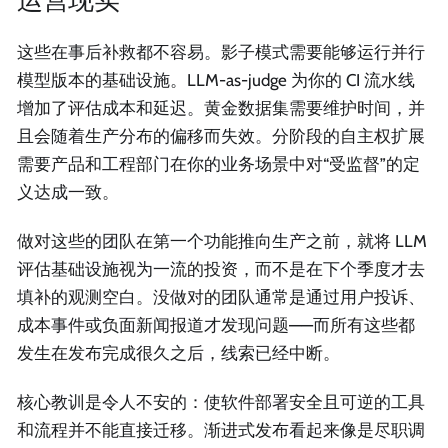
这些在事后补救都不容易。影子模式需要能够运行并行
模型版本的基础设施。LLM-as-judge 为你的 CI 流水线
增加了评估成本和延迟。黄金数据集需要维护时间，并
且会随着生产分布的偏移而失效。分阶段的自主权扩展
需要产品和工程部门在你的业务场景中对“受监督”的定
义达成一致。
做对这些的团队在第一个功能推向生产之前，就将 LLM
评估基础设施视为一流的投资，而不是在下个季度才去
填补的观测空白。没做对的团队通常是通过用户投诉、
成本事件或负面新闻报道才发现问题——而所有这些都
发生在发布完成很久之后，线索已经中断。
核心教训是令人不安的：使软件部署安全且可逆的工具
和流程并不能直接迁移。渐进式发布看起来像是尽职调