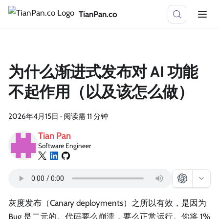
TianPan.co
为什么渐进式发布对 AI 功能
不起作用（以及该怎么做）
2026年4月15日
·
阅读需 11 分钟
Tian Pan
Software Engineer
灰度发布（Canary deployments）之所以有效，是因为
Bug 是二元的。代码要么崩溃，要么正常运行。你将 1%