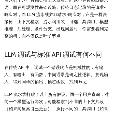
后六到十八个月都会撞上这道墙。问题不在模型或提示
词，而在可观测性基础设施。传统日志记录的是请求-
响应对，而 LLM 流水线并非请求-响应对，它是一棵决
策树：上下文检索、提示词组装、可选工具调用、模型
推理、后处理、条件分支。出现问题时，你需要看到完
整的树，而不仅仅是叶子节点。
LLM 调试与标准 API 调试有何不同
在传统 API 中，调试一个错误响应是机械性的：有输
入、有输出、有函数，中间通常是确定性逻辑。复现输
入，得到同样的输出，插桩函数，找到 bug。
LLM 流水线打破了以上所有假设。同一个用户查询，对
同一个模型运行两次，可能检索到不同的上下文片段
（如果向量索引已更新），执行不同的工具调用（如果