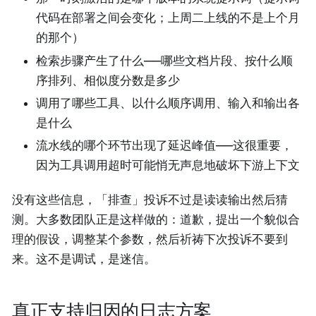
代码在部署之间会变化；上周二上线的不是上个月
的那个）
检索步骤产生了什么——哪些文档片段、按什么顺
序排列、相似度分数是多少
调用了哪些工具、以什么顺序调用、输入和输出各
是什么
流水线的哪个环节出现了延迟峰值——这很重要，
因为工具调用超时可能悄无声息地破坏下游上下文
没有这些信息，「排查」投诉不过是读读输出然后猜
测。大多数团队正是这样做的：道歉，提出一个貌似合
理的假设，调整某个参数，然后祈祷下次投诉不要到
来。这不是调试，是迷信。
真正支持归因的日志方案