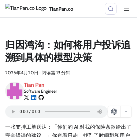
TianPan.co
归因鸿沟：如何将用户投诉追
溯到具体的模型决策
2026年4月20日
·
阅读需 13 分钟
Tian Pan
Software Engineer
一张支持工单送达：「你们的 AI 对我的保险条款给出了
完全错误的建议。」你查看日志，找到了时间戳和用户