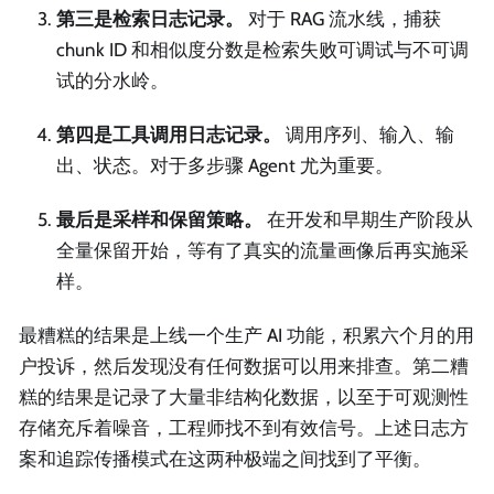
第三是检索日志记录。
对于 RAG 流水线，捕获
chunk ID 和相似度分数是检索失败可调试与不可调
试的分水岭。
第四是工具调用日志记录。
调用序列、输入、输
出、状态。对于多步骤 Agent 尤为重要。
最后是采样和保留策略。
在开发和早期生产阶段从
全量保留开始，等有了真实的流量画像后再实施采
样。
最糟糕的结果是上线一个生产 AI 功能，积累六个月的用
户投诉，然后发现没有任何数据可以用来排查。第二糟
糕的结果是记录了大量非结构化数据，以至于可观测性
存储充斥着噪音，工程师找不到有效信号。上述日志方
案和追踪传播模式在这两种极端之间找到了平衡。