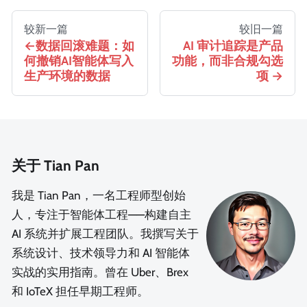
较新一篇
较旧一篇
数据回滚难题：如
AI 审计追踪是产品
何撤销AI智能体写入
功能，而非合规勾选
生产环境的数据
项
关于 Tian Pan
我是 Tian Pan，一名工程师型创始
人，专注于智能体工程——构建自主
AI 系统并扩展工程团队。我撰写关于
系统设计、技术领导力和 AI 智能体
实战的实用指南。曾在 Uber、Brex
和 IoTeX 担任早期工程师。