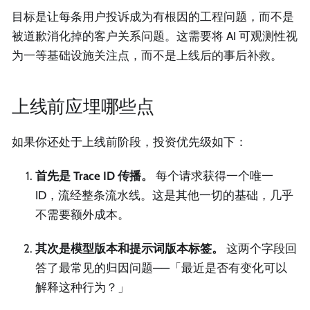
目标是让每条用户投诉成为有根因的工程问题，而不是
被道歉消化掉的客户关系问题。这需要将 AI 可观测性视
为一等基础设施关注点，而不是上线后的事后补救。
上线前应埋哪些点
如果你还处于上线前阶段，投资优先级如下：
首先是 Trace ID 传播。
每个请求获得一个唯一
ID，流经整条流水线。这是其他一切的基础，几乎
不需要额外成本。
其次是模型版本和提示词版本标签。
这两个字段回
答了最常见的归因问题——「最近是否有变化可以
解释这种行为？」