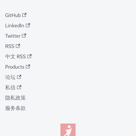
GitHub
LinkedIn
Twitter
RSS
中文 RSS
Products
论坛
私信
隐私政策
服务条款