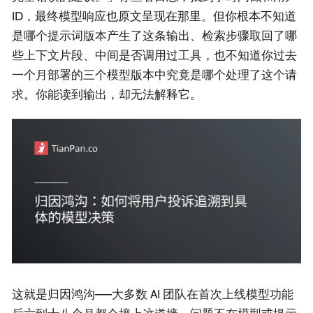
ID，最终模型响应也原文呈现在那里。但你根本不知道
是哪个提示词版本产生了这条输出、检索步骤取回了哪
些上下文片段、中间是否调用过工具，也不知道你过去
一个月部署的三个模型版本中究竟是哪个处理了这个请
求。你能读到输出，却无法解释它。
这就是归因鸿沟——大多数 AI 团队在首次上线模型功能