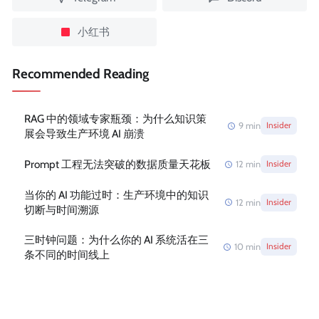
小红书
Recommended Reading
RAG 中的领域专家瓶颈：为什么知识策
9
min
Insider
展会导致生产环境 AI 崩溃
Prompt 工程无法突破的数据质量天花板
12
min
Insider
当你的 AI 功能过时：生产环境中的知识
12
min
Insider
切断与时间溯源
三时钟问题：为什么你的 AI 系统活在三
10
min
Insider
条不同的时间线上