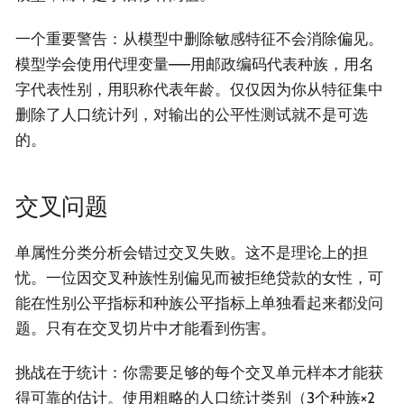
一个重要警告：从模型中删除敏感特征不会消除偏见。
模型学会使用代理变量——用邮政编码代表种族，用名
字代表性别，用职称代表年龄。仅仅因为你从特征集中
删除了人口统计列，对输出的公平性测试就不是可选
的。
交叉问题
单属性分类分析会错过交叉失败。这不是理论上的担
忧。一位因交叉种族性别偏见而被拒绝贷款的女性，可
能在性别公平指标和种族公平指标上单独看起来都没问
题。只有在交叉切片中才能看到伤害。
挑战在于统计：你需要足够的每个交叉单元样本才能获
得可靠的估计。使用粗略的人口统计类别（3个种族×2