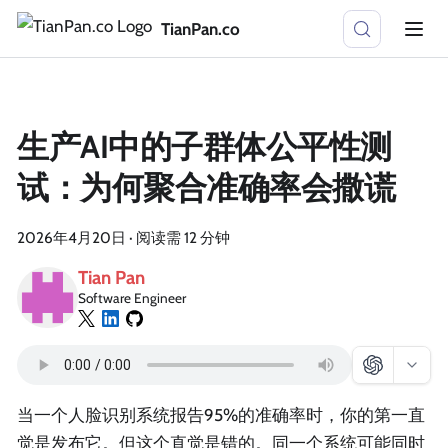
TianPan.co
生产AI中的子群体公平性测
试：为何聚合准确率会撒谎
2026年4月20日
·
阅读需 12 分钟
Tian Pan
Software Engineer
当一个人脸识别系统报告95%的准确率时，你的第一直
觉是发布它。但这个直觉是错的。同一个系统可能同时