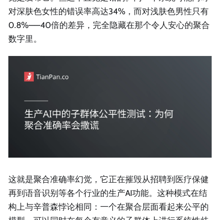
对深肤色女性的错误率高达34%，而对浅肤色男性只有
0.8%——40倍的差异，完全隐藏在那个令人安心的聚合
数字里。
这就是聚合准确率幻觉，它正在摧毁从招聘到医疗保健
再到语音识别等各个行业的生产AI功能。这种模式在结
构上与辛普森悖论相同：一个在聚合层面看起来公平的