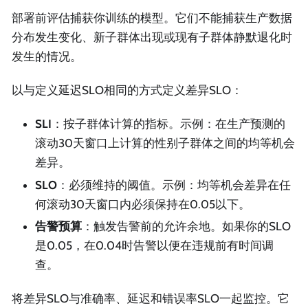
部署前评估捕获你训练的模型。它们不能捕获生产数据
分布发生变化、新子群体出现或现有子群体静默退化时
发生的情况。
以与定义延迟SLO相同的方式定义差异SLO：
SLI
：按子群体计算的指标。示例：在生产预测的
滚动30天窗口上计算的性别子群体之间的均等机会
差异。
SLO
：必须维持的阈值。示例：均等机会差异在任
何滚动30天窗口内必须保持在0.05以下。
告警预算
：触发告警前的允许余地。如果你的SLO
是0.05，在0.04时告警以便在违规前有时间调
查。
将差异SLO与准确率、延迟和错误率SLO一起监控。它